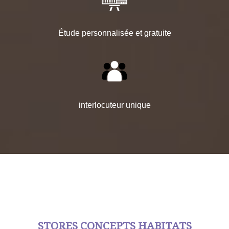
Étude personnalisée et gratuite
interlocuteur unique
STORES CONCEPTS HABITATS