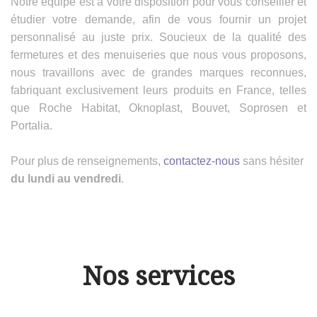
Notre équipe est à votre disposition pour vous conseiller et
étudier votre demande, afin de vous fournir un projet
personnalisé au juste prix. Soucieux de la qualité des
fermetures et des menuiseries que nous vous proposons,
nous travaillons avec de grandes marques reconnues,
fabriquant exclusivement leurs produits en France, telles
que Roche Habitat, Oknoplast, Bouvet, Soprosen et
Portalia.
Pour plus de renseignements,
contactez-nous
sans hésiter
du lundi au vendredi
.
Nos services