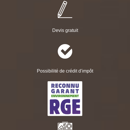
Devis gratuit
Possibilité de crédit d'impôt