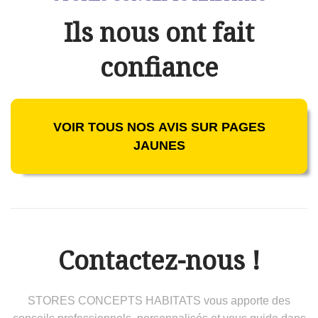
Ils nous ont fait
confiance
VOIR TOUS NOS AVIS SUR PAGES
JAUNES
Contactez-nous !
STORES CONCEPTS HABITATS vous apporte des