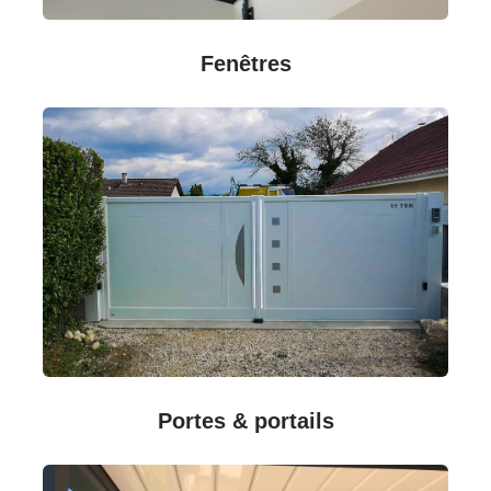
Fenêtres
Portes & portails