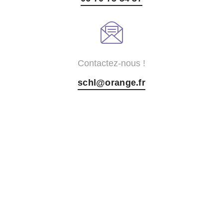
Contactez-nous !
schl@orange.fr