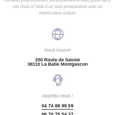
conseils professionnels, personnalisés et vous guide dans
vos choix à l’aide d’un suivi personnalisé avec un
interlocuteur unique.
Nous trouver
250 Route de Savoie
38110 La Batie Montgascon
Appelez-nous !
04 74 88 99 59
06 70 75 54 37