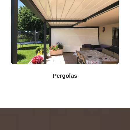
Pergolas