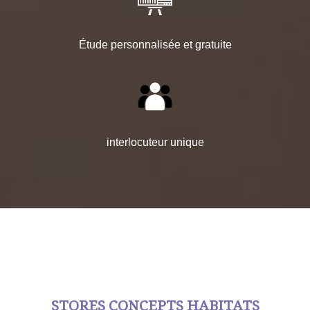
Étude personnalisée et gratuite
interlocuteur unique
STORES CONCEPTS HABITATS