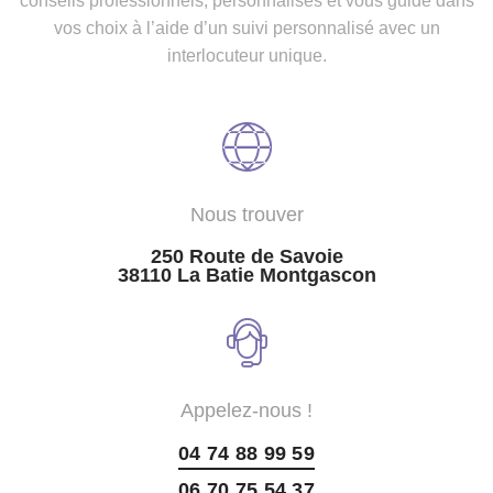
conseils professionnels, personnalisés et vous guide dans
vos choix à l’aide d’un suivi personnalisé avec un
interlocuteur unique.
Nous trouver
250 Route de Savoie
38110 La Batie Montgascon
Appelez-nous !
04 74 88 99 59
06 70 75 54 37