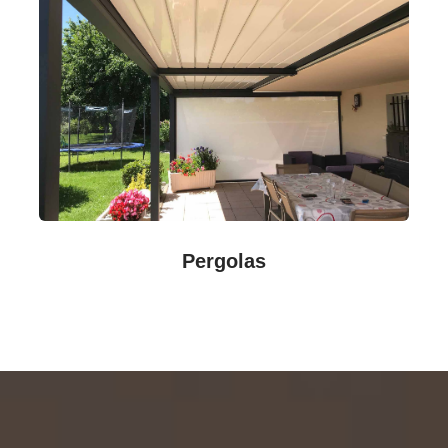
Pergolas