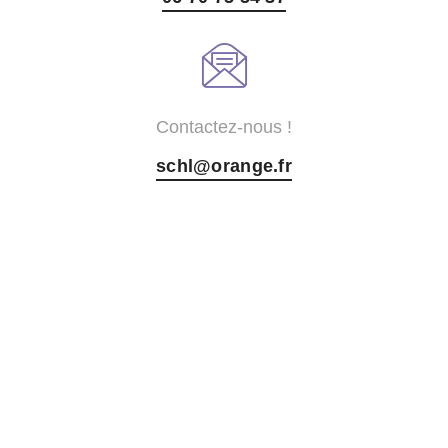
Contactez-nous !
schl@orange.fr