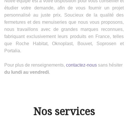
Notre équipe est à votre disposition pour vous conseiller et
étudier votre demande, afin de vous fournir un projet
personnalisé au juste prix. Soucieux de la qualité des
fermetures et des menuiseries que nous vous proposons,
nous travaillons avec de grandes marques reconnues,
fabriquant exclusivement leurs produits en France, telles
que Roche Habitat, Oknoplast, Bouvet, Soprosen et
Portalia.
Pour plus de renseignements,
contactez-nous
sans hésiter
du lundi au vendredi
.
Nos services