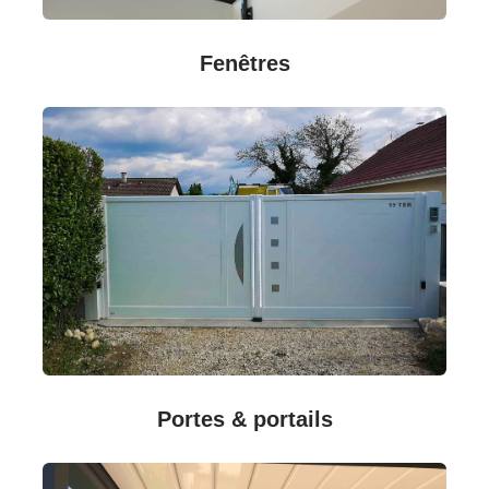
Fenêtres
Portes & portails