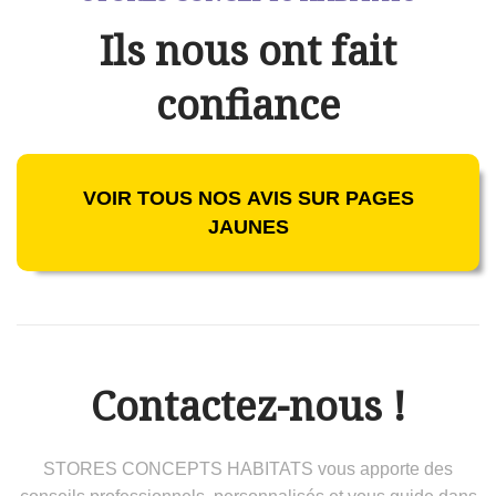
Ils nous ont fait
confiance
VOIR TOUS NOS AVIS SUR PAGES
JAUNES
Contactez-nous !
STORES CONCEPTS HABITATS vous apporte des