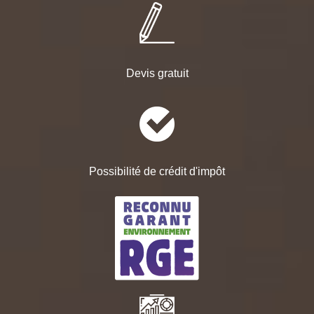
Devis gratuit
Possibilité de crédit d'impôt