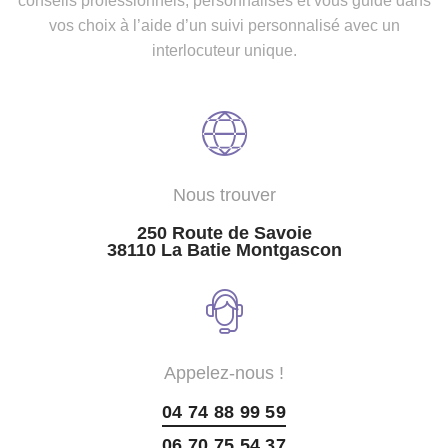
conseils professionnels, personnalisés et vous guide dans
vos choix à l’aide d’un suivi personnalisé avec un
interlocuteur unique.
Nous trouver
250 Route de Savoie
38110 La Batie Montgascon
Appelez-nous !
04 74 88 99 59
06 70 75 54 37