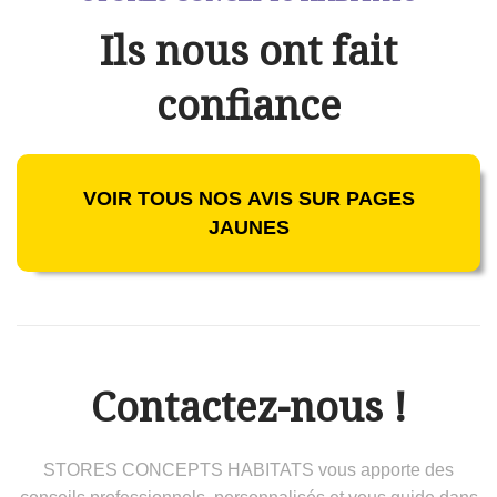
Ils nous ont fait
confiance
VOIR TOUS NOS AVIS SUR PAGES
JAUNES
Contactez-nous !
STORES CONCEPTS HABITATS vous apporte des