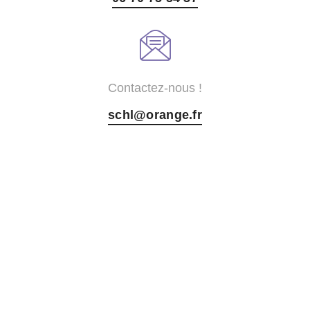
Contactez-nous !
schl@orange.fr