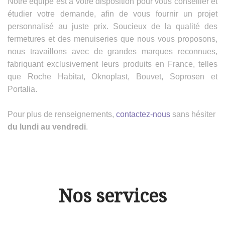
Notre équipe est à votre disposition pour vous conseiller et
étudier votre demande, afin de vous fournir un projet
personnalisé au juste prix. Soucieux de la qualité des
fermetures et des menuiseries que nous vous proposons,
nous travaillons avec de grandes marques reconnues,
fabriquant exclusivement leurs produits en France, telles
que Roche Habitat, Oknoplast, Bouvet, Soprosen et
Portalia.
Pour plus de renseignements,
contactez-nous
sans hésiter
du lundi au vendredi
.
Nos services