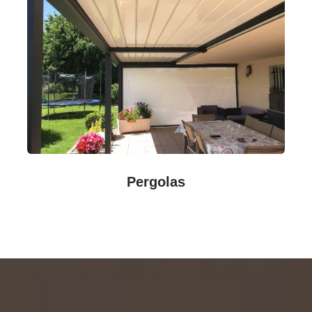
Pergolas