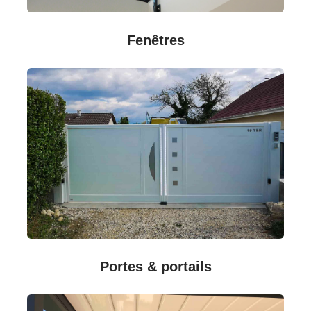
Fenêtres
Portes & portails