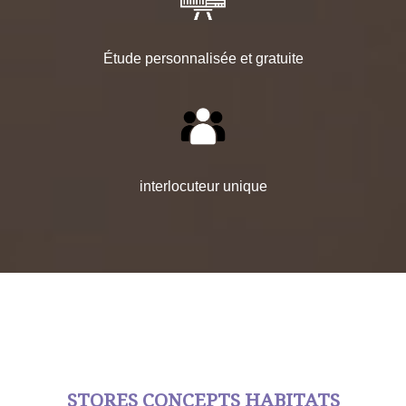
Étude personnalisée et gratuite
interlocuteur unique
STORES CONCEPTS HABITATS