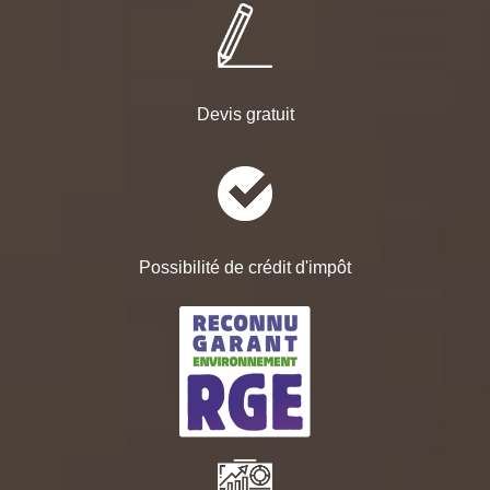
Devis gratuit
Possibilité de crédit d'impôt