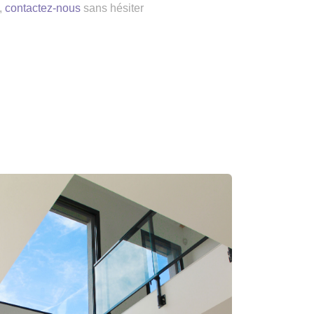
,
contactez-nous
sans hésiter