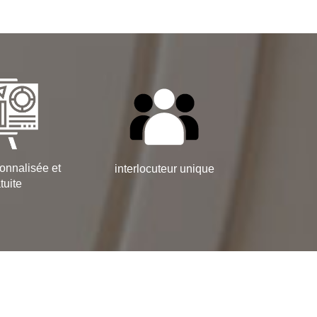
onnalisée et
interlocuteur unique
tuite