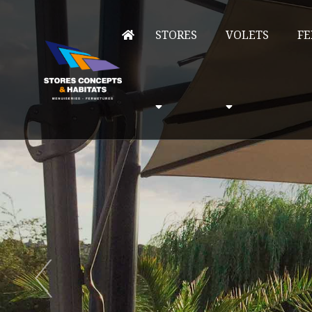
STORES
VOLETS
FE