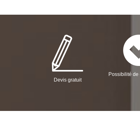
Possibilité de 
Devis gratuit