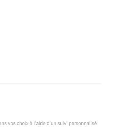
vos choix à l’aide d’un suivi personnalisé