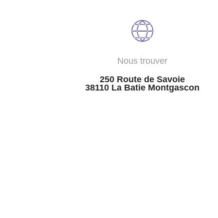
Nous trouver
250 Route de Savoie
38110 La Batie Montgascon