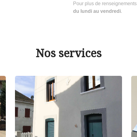
Pour plus de renseignements
du lundi au vendredi
.
Nos services