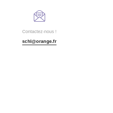
Contactez-nous !
schl@orange.fr