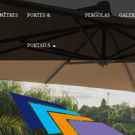
NÊTRES
PORTES &
PERGOLAS
GALER
PORTAILS