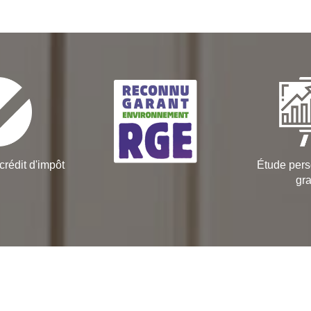
crédit d'impôt
Étude pers
gra