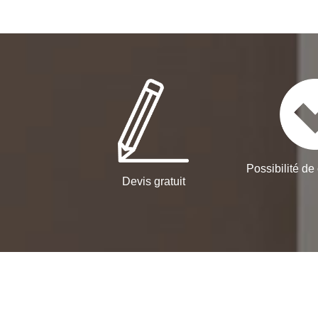
Possibilité de 
Devis gratuit