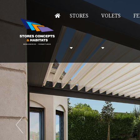
STORES
VOLETS
FE