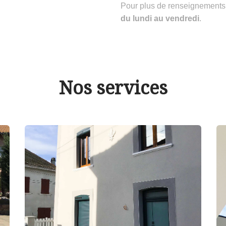
Pour plus de renseignements
du lundi au vendredi
.
Nos services