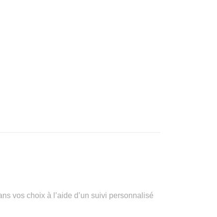
vos choix à l’aide d’un suivi personnalisé