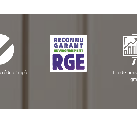
crédit d'impôt
Étude pers
gra