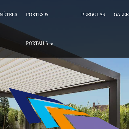
NÊTRES
PORTES &
PERGOLAS
GALER
PORTAILS