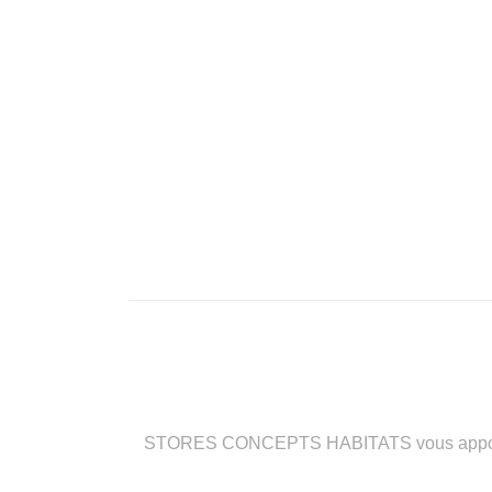
STORES CONCEPTS HABITATS vous apporte des