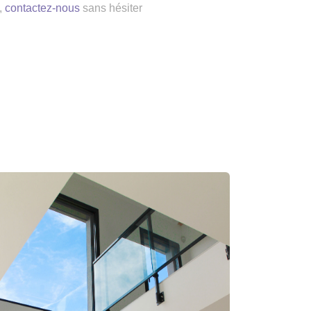
,
contactez-nous
sans hésiter