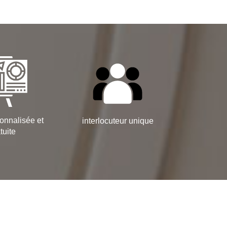
onnalisée et
interlocuteur unique
tuite