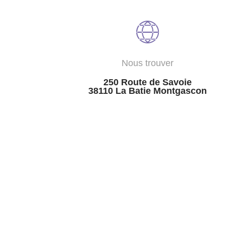
Nous trouver
250 Route de Savoie
38110 La Batie Montgascon