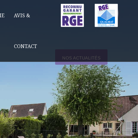
IE
AVIS &
CONTACT
NOS ACTUALITÉS