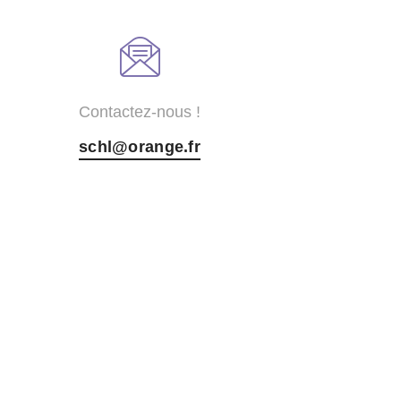
Contactez-nous !
schl@orange.fr