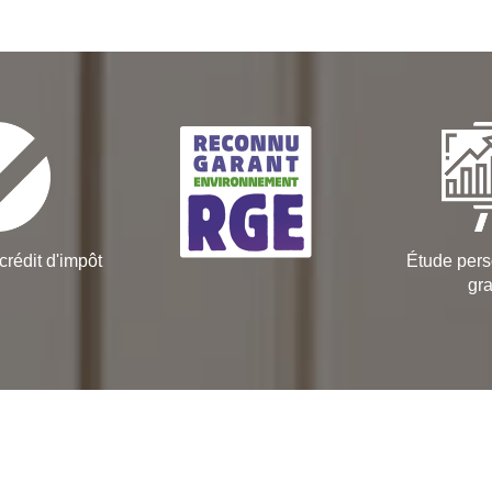
crédit d'impôt
Étude pers
gra