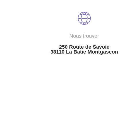
Nous trouver
250 Route de Savoie
38110 La Batie Montgascon