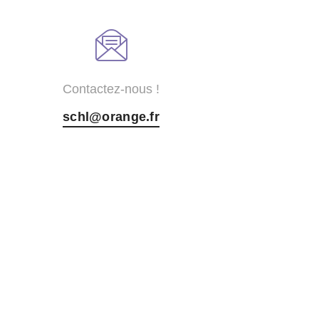
Contactez-nous !
schl@orange.fr