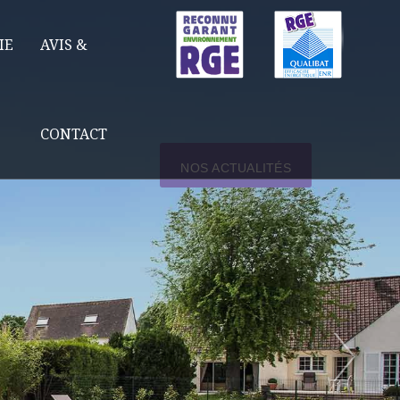
IE
AVIS &
CONTACT
NOS ACTUALITÉS