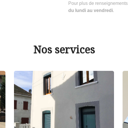
Pour plus de renseignements
du lundi au vendredi
.
Nos services