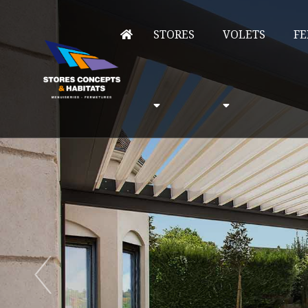
STORES
VOLETS
FE