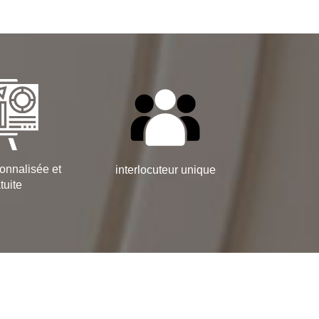
onnalisée et
interlocuteur unique
tuite