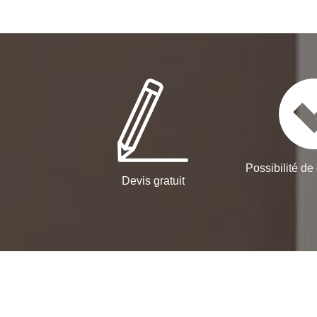
Possibilité de 
Devis gratuit