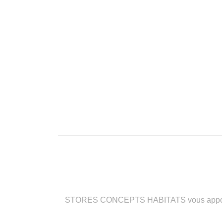
STORES CONCEPTS HABITATS vous apporte des