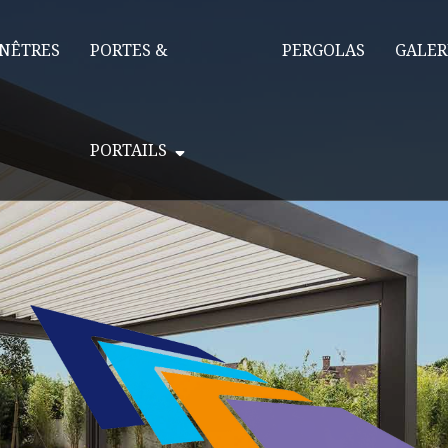
NÊTRES
PORTES &
PERGOLAS
GALER
PORTAILS