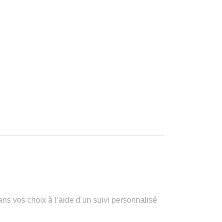
vos choix à l’aide d’un suivi personnalisé