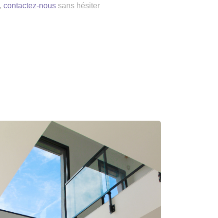
,
contactez-nous
sans hésiter