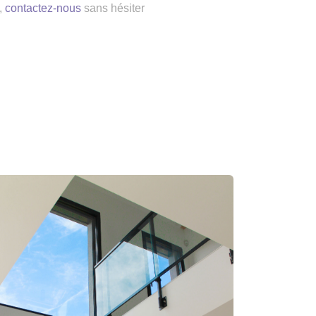
,
contactez-nous
sans hésiter