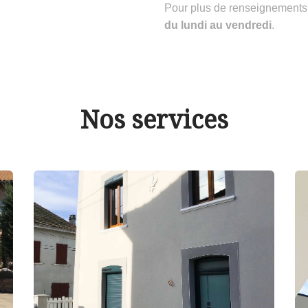
Pour plus de renseignements
du lundi au vendredi
.
Nos services