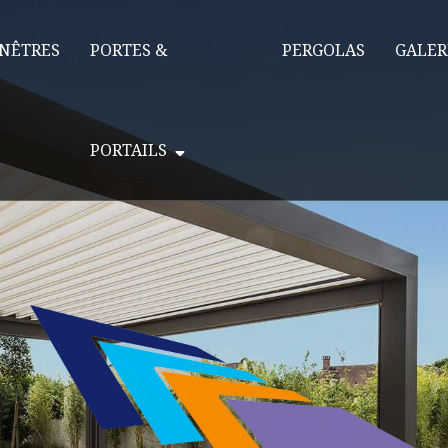
NÊTRES
PORTES &
PERGOLAS
GALER
PORTAILS