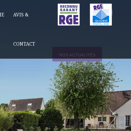
IE
AVIS &
CONTACT
NOS ACTUALITÉS