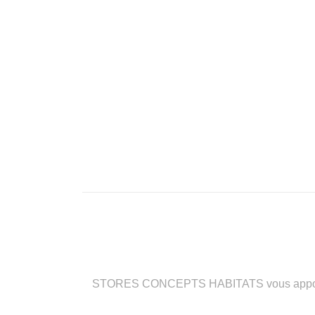
STORES CONCEPTS HABITATS vous apporte des