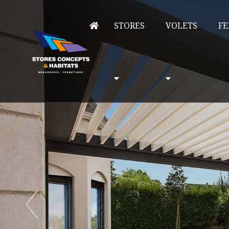
STORES
VOLETS
FE