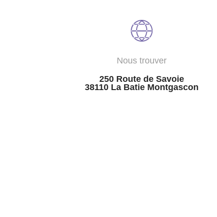
Nous trouver
250 Route de Savoie
38110 La Batie Montgascon