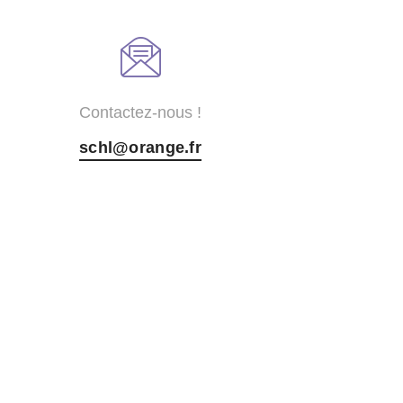
Contactez-nous !
schl@orange.fr