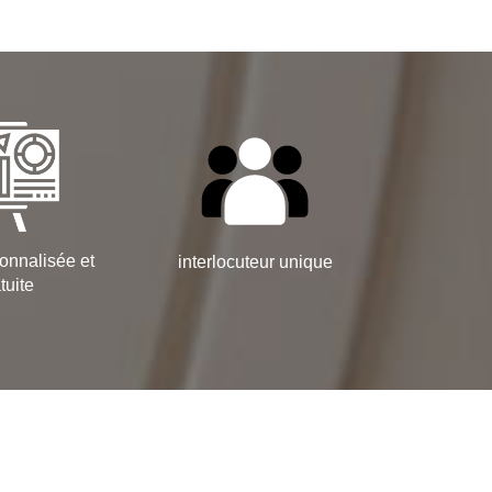
onnalisée et
interlocuteur unique
tuite