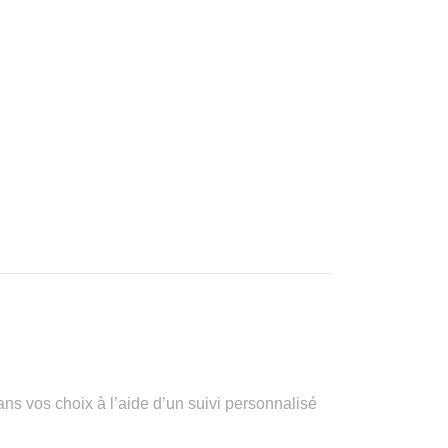
vos choix à l’aide d’un suivi personnalisé