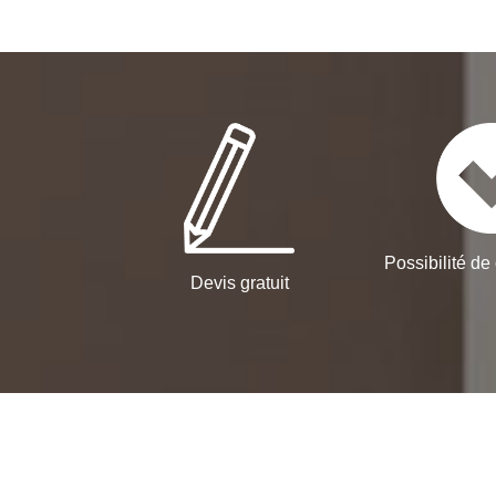
Possibilité de 
Devis gratuit