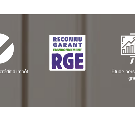
crédit d'impôt
Étude pers
gra