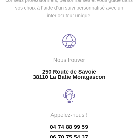
conseils professionnels, personnalisés et vous guide dans
vos choix à l’aide d’un suivi personnalisé avec un
interlocuteur unique.
Nous trouver
250 Route de Savoie
38110 La Batie Montgascon
Appelez-nous !
04 74 88 99 59
06 70 75 54 37