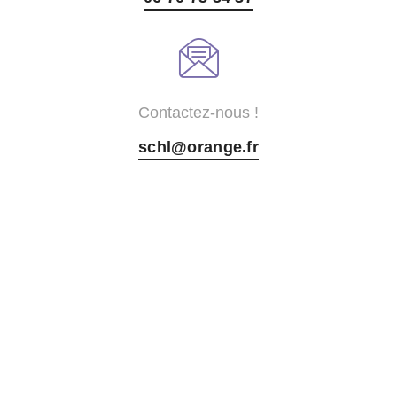
Contactez-nous !
schl@orange.fr