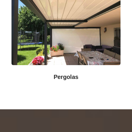
Pergolas