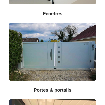
Fenêtres
Portes & portails