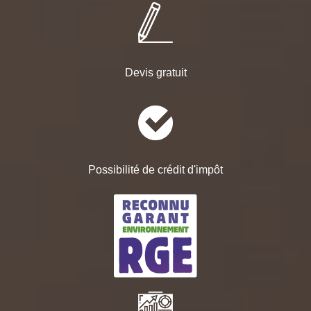
Devis gratuit
Possibilité de crédit d'impôt