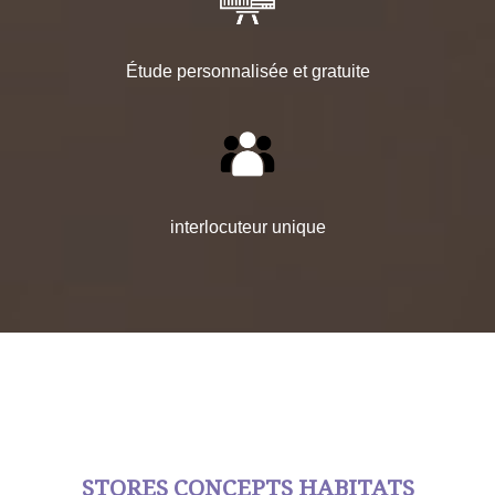
Étude personnalisée et gratuite
interlocuteur unique
STORES CONCEPTS HABITATS