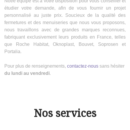
Notre équipe est à votre disposition pour vous conseiller et
étudier votre demande, afin de vous fournir un projet
personnalisé au juste prix. Soucieux de la qualité des
fermetures et des menuiseries que nous vous proposons,
nous travaillons avec de grandes marques reconnues,
fabriquant exclusivement leurs produits en France, telles
que Roche Habitat, Oknoplast, Bouvet, Soprosen et
Portalia.
Pour plus de renseignements,
contactez-nous
sans hésiter
du lundi au vendredi
.
Nos services