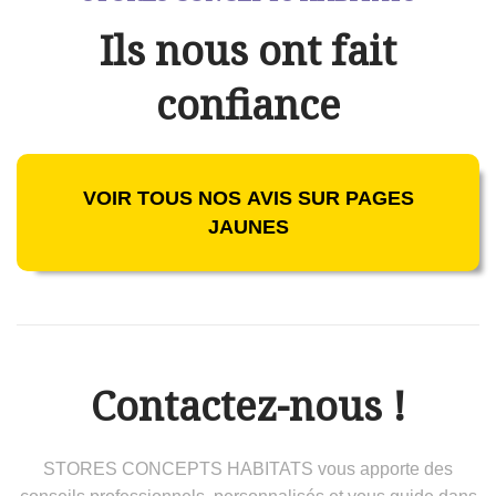
Ils nous ont fait
confiance
VOIR TOUS NOS AVIS SUR PAGES
JAUNES
Contactez-nous !
STORES CONCEPTS HABITATS vous apporte des