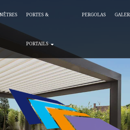
NÊTRES
PORTES &
PERGOLAS
GALER
PORTAILS