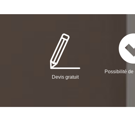
Possibilité de 
Devis gratuit