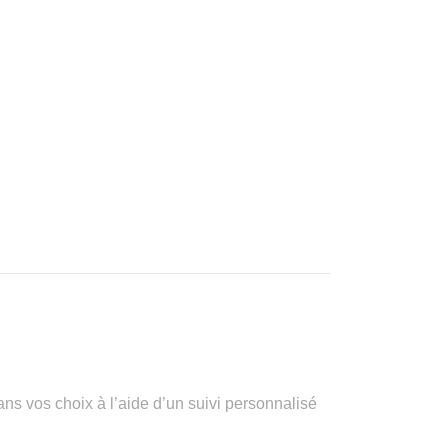
vos choix à l’aide d’un suivi personnalisé