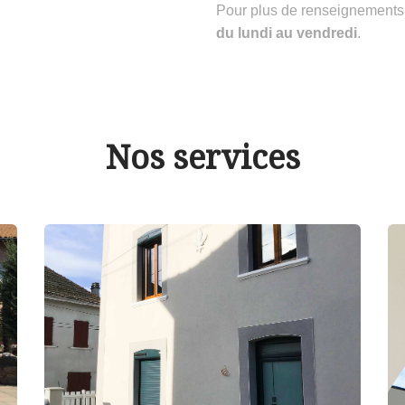
Pour plus de renseignements
du lundi au vendredi
.
Nos services