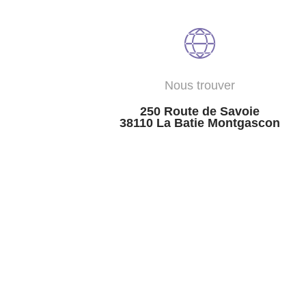
Nous trouver
250 Route de Savoie
38110 La Batie Montgascon