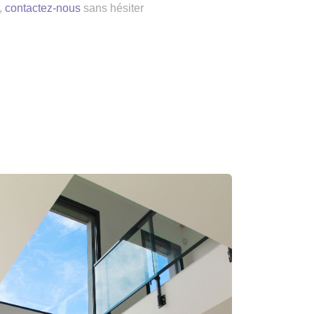
,
contactez-nous
sans hésiter