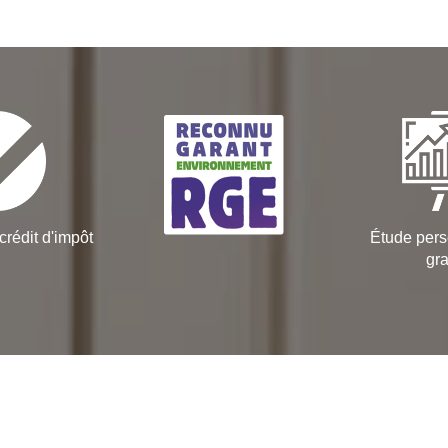
crédit d'impôt
Étude pers
gra