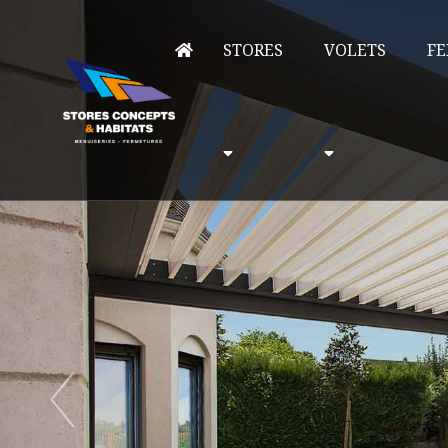
STORES
VOLETS
FE