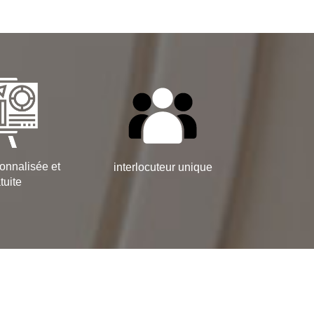
onnalisée et
interlocuteur unique
tuite