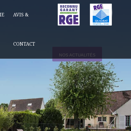
IE
AVIS &
CONTACT
NOS ACTUALITÉS