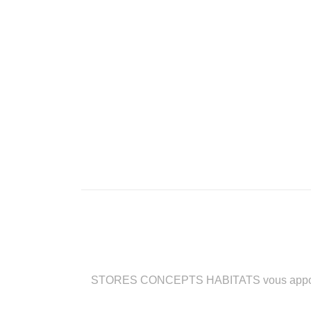
STORES CONCEPTS HABITATS vous apporte des