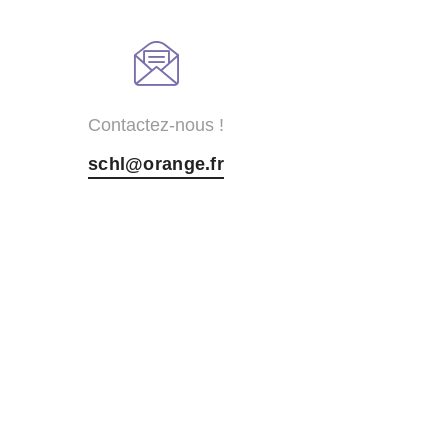
Contactez-nous !
schl@orange.fr