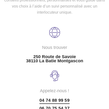
conseils professionnels, personnalisés et vous guide dans
vos choix à l’aide d’un suivi personnalisé avec un
interlocuteur unique.
Nous trouver
250 Route de Savoie
38110 La Batie Montgascon
Appelez-nous !
04 74 88 99 59
06 70 75 54 37