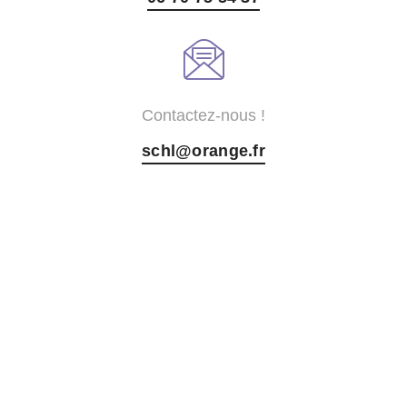
Contactez-nous !
schl@orange.fr