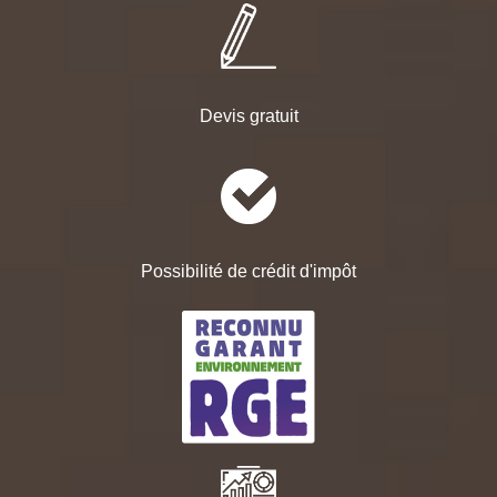
Devis gratuit
Possibilité de crédit d'impôt