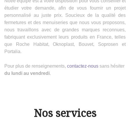
Notre équipe est à votre disposition pour vous conseiller et
étudier votre demande, afin de vous fournir un projet
personnalisé au juste prix. Soucieux de la qualité des
fermetures et des menuiseries que nous vous proposons,
nous travaillons avec de grandes marques reconnues,
fabriquant exclusivement leurs produits en France, telles
que Roche Habitat, Oknoplast, Bouvet, Soprosen et
Portalia.
Pour plus de renseignements,
contactez-nous
sans hésiter
du lundi au vendredi
.
Nos services