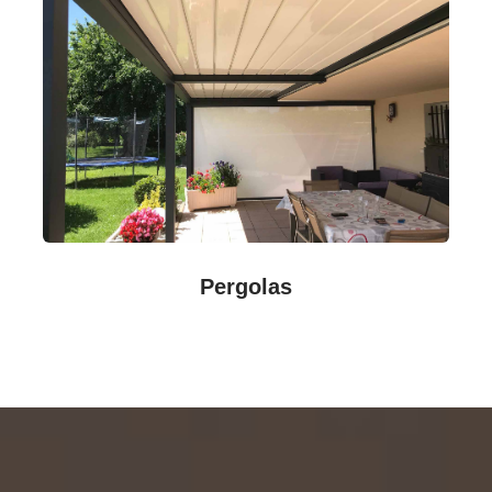
Pergolas