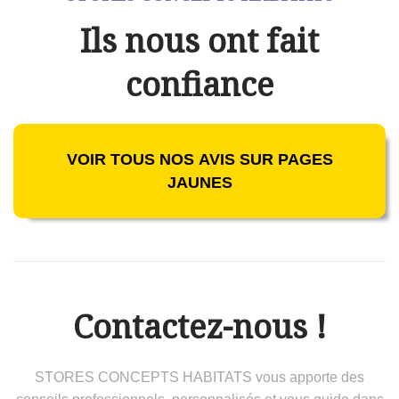
Ils nous ont fait
confiance
VOIR TOUS NOS AVIS SUR PAGES
JAUNES
Contactez-nous !
STORES CONCEPTS HABITATS vous apporte des