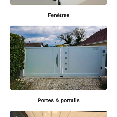
Fenêtres
Portes & portails