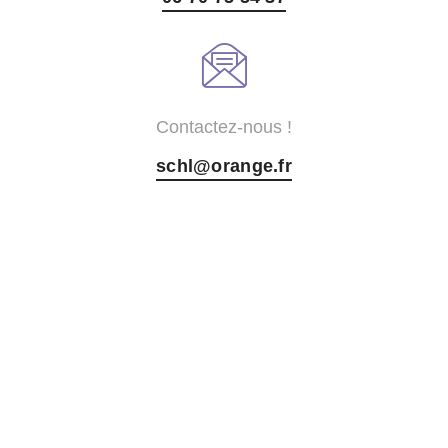
Contactez-nous !
schl@orange.fr