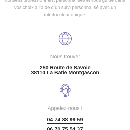
conseils professionnels, personnalisés et vous guide dans
vos choix à l’aide d’un suivi personnalisé avec un
interlocuteur unique.
Nous trouver
250 Route de Savoie
38110 La Batie Montgascon
Appelez-nous !
04 74 88 99 59
06 70 75 54 37