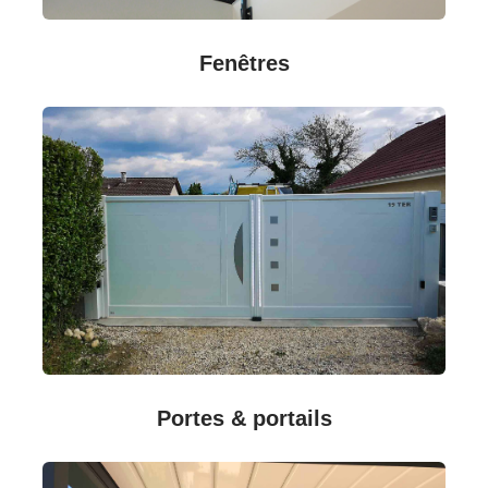
Fenêtres
Portes & portails