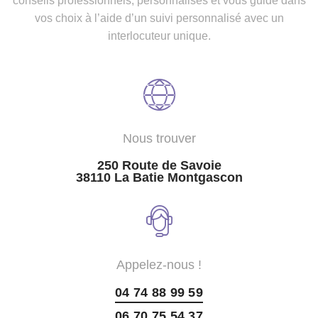
conseils professionnels, personnalisés et vous guide dans
vos choix à l’aide d’un suivi personnalisé avec un
interlocuteur unique.
Nous trouver
250 Route de Savoie
38110 La Batie Montgascon
Appelez-nous !
04 74 88 99 59
06 70 75 54 37