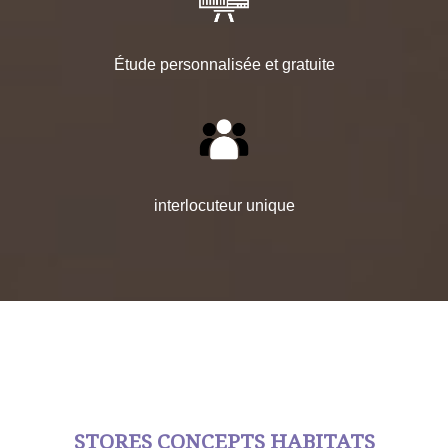
Étude personnalisée et gratuite
interlocuteur unique
STORES CONCEPTS HABITATS