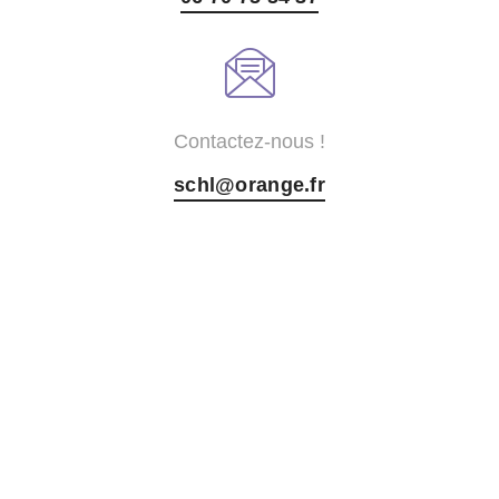
Contactez-nous !
schl@orange.fr