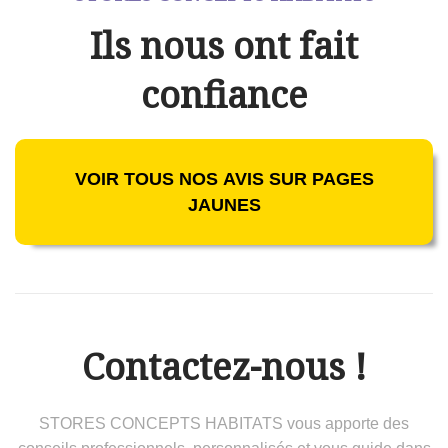
Ils nous ont fait
confiance
VOIR TOUS NOS AVIS SUR PAGES
JAUNES
Contactez-nous !
STORES CONCEPTS HABITATS vous apporte des