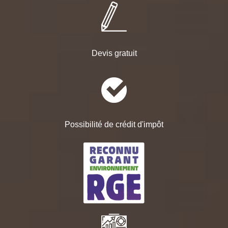
Devis gratuit
Possibilité de crédit d'impôt