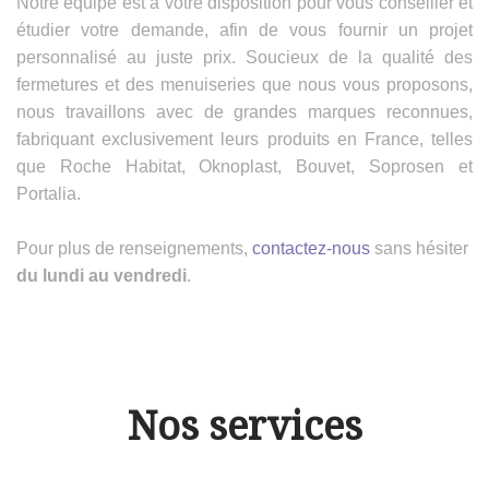
Notre équipe est à votre disposition pour vous conseiller et
étudier votre demande, afin de vous fournir un projet
personnalisé au juste prix. Soucieux de la qualité des
fermetures et des menuiseries que nous vous proposons,
nous travaillons avec de grandes marques reconnues,
fabriquant exclusivement leurs produits en France, telles
que Roche Habitat, Oknoplast, Bouvet, Soprosen et
Portalia.
Pour plus de renseignements,
contactez-nous
sans hésiter
du lundi au vendredi
.
Nos services