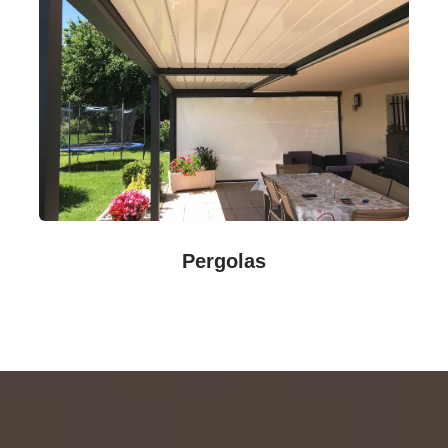
Pergolas