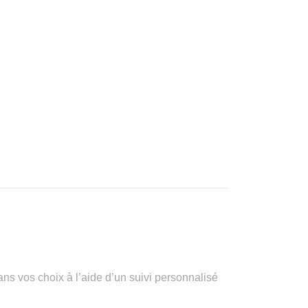
vos choix à l’aide d’un suivi personnalisé