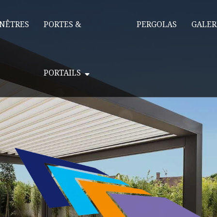
NÊTRES
PORTES &
PERGOLAS
GALER
PORTAILS