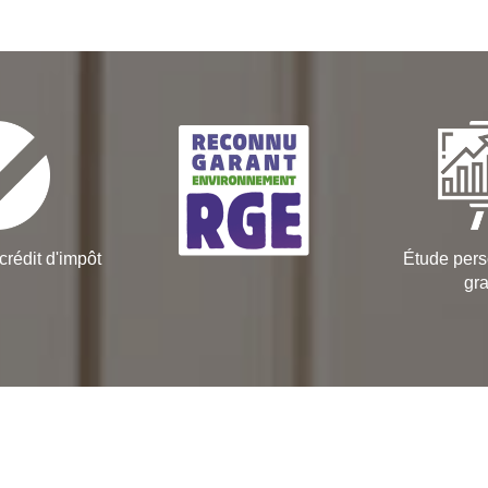
crédit d'impôt
Étude pers
gra