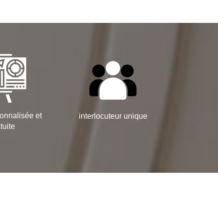
onnalisée et
interlocuteur unique
tuite