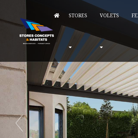
STORES
VOLETS
FE