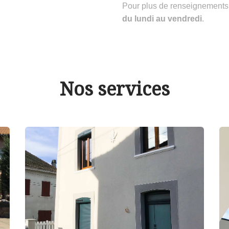
Pour plus de renseignements
du lundi au vendredi
.
Nos services