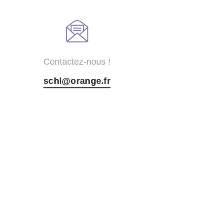
Contactez-nous !
schl@orange.fr