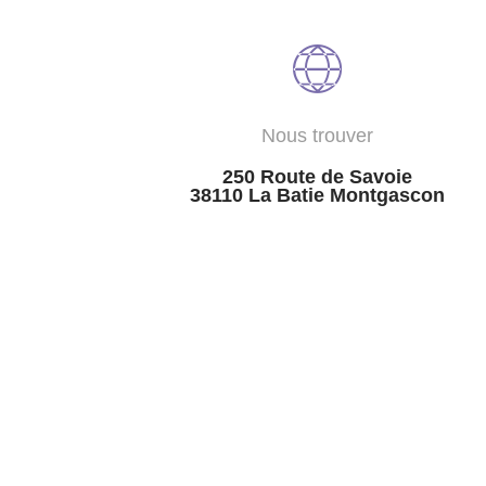
Nous trouver
250 Route de Savoie
38110 La Batie Montgascon