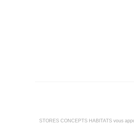
STORES CONCEPTS HABITATS vous apporte des