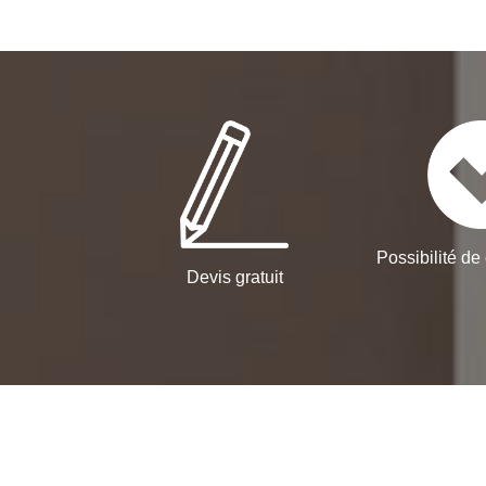
Possibilité de 
Devis gratuit