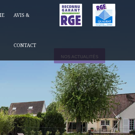
IE
AVIS &
CONTACT
NOS ACTUALITÉS