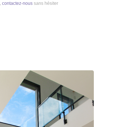
,
contactez-nous
sans hésiter