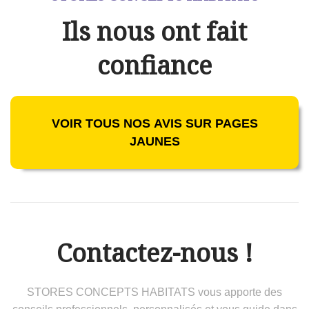
Ils nous ont fait
confiance
VOIR TOUS NOS AVIS SUR PAGES
JAUNES
Contactez-nous !
STORES CONCEPTS HABITATS vous apporte des