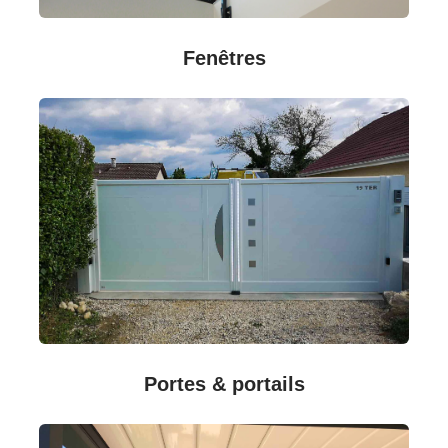
Fenêtres
Portes & portails