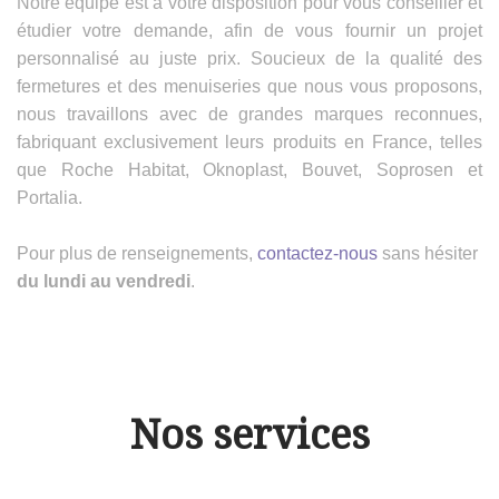
Notre équipe est à votre disposition pour vous conseiller et
étudier votre demande, afin de vous fournir un projet
personnalisé au juste prix. Soucieux de la qualité des
fermetures et des menuiseries que nous vous proposons,
nous travaillons avec de grandes marques reconnues,
fabriquant exclusivement leurs produits en France, telles
que Roche Habitat, Oknoplast, Bouvet, Soprosen et
Portalia.
Pour plus de renseignements,
contactez-nous
sans hésiter
du lundi au vendredi
.
Nos services