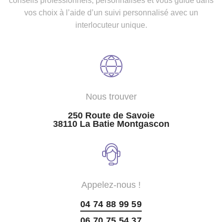
conseils professionnels, personnalisés et vous guide dans
vos choix à l’aide d’un suivi personnalisé avec un
interlocuteur unique.
Nous trouver
250 Route de Savoie
38110 La Batie Montgascon
Appelez-nous !
04 74 88 99 59
06 70 75 54 37