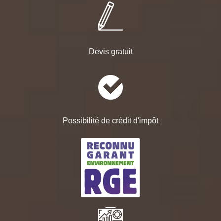
Devis gratuit
Possibilité de crédit d'impôt