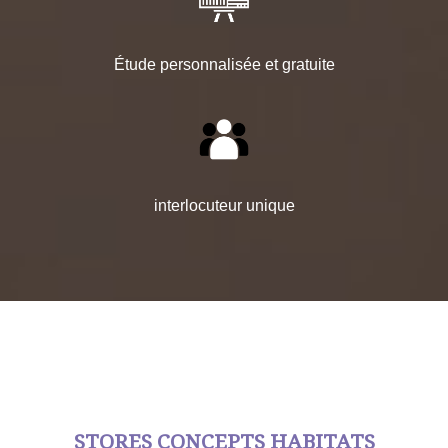
Étude personnalisée et gratuite
interlocuteur unique
STORES CONCEPTS HABITATS