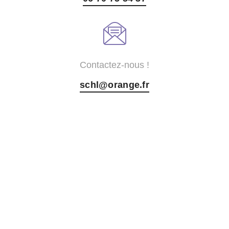
Contactez-nous !
schl@orange.fr