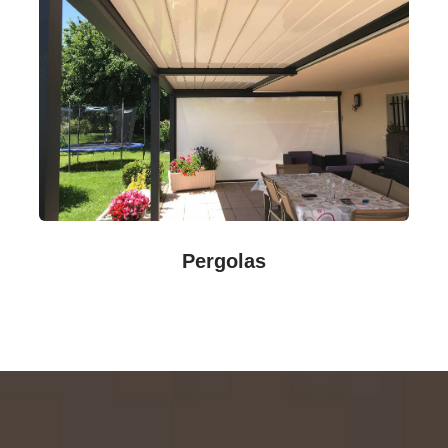
Pergolas