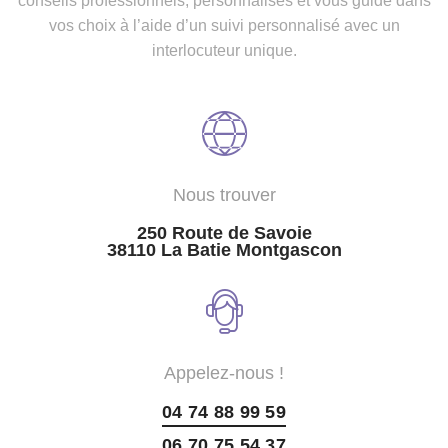
conseils professionnels, personnalisés et vous guide dans
vos choix à l’aide d’un suivi personnalisé avec un
interlocuteur unique.
Nous trouver
250 Route de Savoie
38110 La Batie Montgascon
Appelez-nous !
04 74 88 99 59
06 70 75 54 37