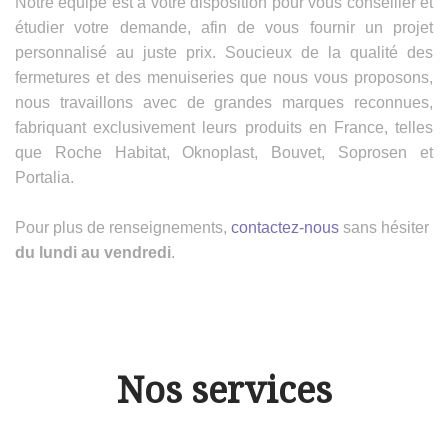
Notre équipe est à votre disposition pour vous conseiller et
étudier votre demande, afin de vous fournir un projet
personnalisé au juste prix. Soucieux de la qualité des
fermetures et des menuiseries que nous vous proposons,
nous travaillons avec de grandes marques reconnues,
fabriquant exclusivement leurs produits en France, telles
que Roche Habitat, Oknoplast, Bouvet, Soprosen et
Portalia.
Pour plus de renseignements,
contactez-nous
sans hésiter
du lundi au vendredi
.
Nos services