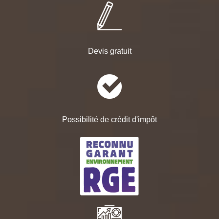
Devis gratuit
Possibilité de crédit d'impôt