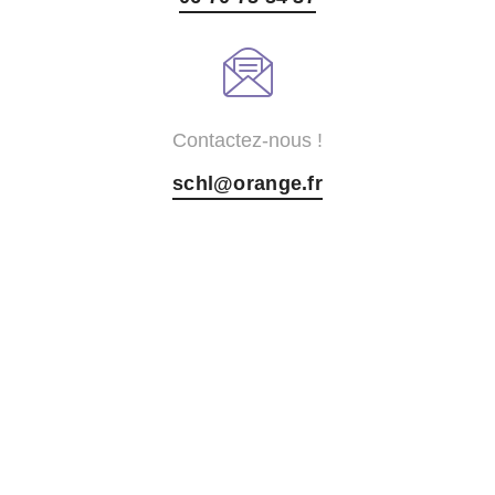
Contactez-nous !
schl@orange.fr