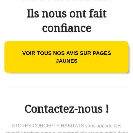
Ils nous ont fait
confiance
VOIR TOUS NOS AVIS SUR PAGES
JAUNES
Contactez-nous !
STORES CONCEPTS HABITATS vous apporte des