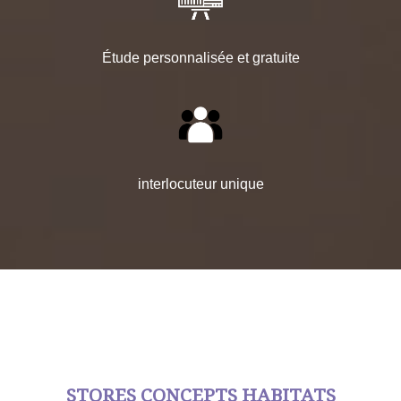
Étude personnalisée et gratuite
interlocuteur unique
STORES CONCEPTS HABITATS