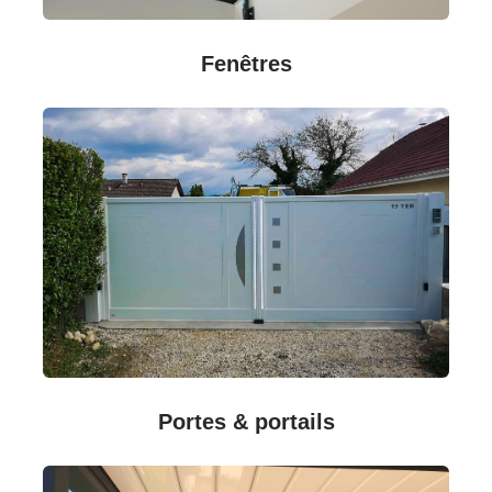
Fenêtres
Portes & portails