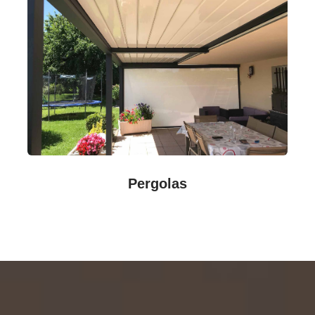
Pergolas