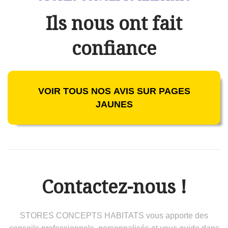
Ils nous ont fait
confiance
VOIR TOUS NOS AVIS SUR PAGES
JAUNES
Contactez-nous !
STORES CONCEPTS HABITATS vous apporte des