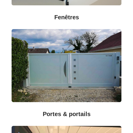
Fenêtres
Portes & portails