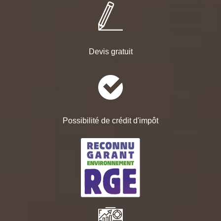
Devis gratuit
Possibilité de crédit d'impôt