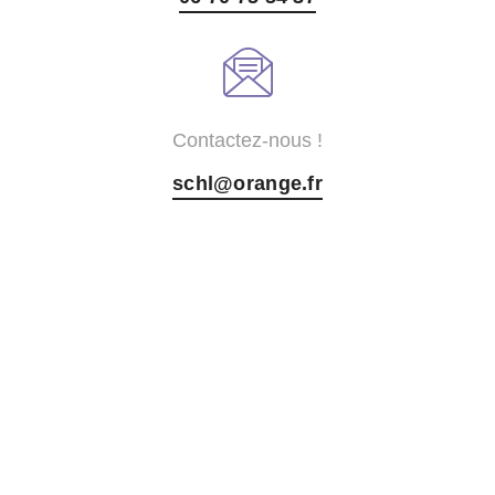
Contactez-nous !
schl@orange.fr