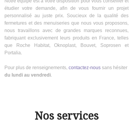
Notre équipe est à votre disposition pour vous conseiller et
étudier votre demande, afin de vous fournir un projet
personnalisé au juste prix. Soucieux de la qualité des
fermetures et des menuiseries que nous vous proposons,
nous travaillons avec de grandes marques reconnues,
fabriquant exclusivement leurs produits en France, telles
que Roche Habitat, Oknoplast, Bouvet, Soprosen et
Portalia.
Pour plus de renseignements,
contactez-nous
sans hésiter
du lundi au vendredi
.
Nos services