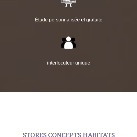
Étude personnalisée et gratuite
interlocuteur unique
STORES CONCEPTS HABITATS