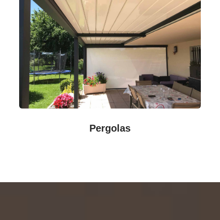
Pergolas