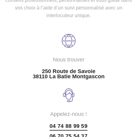
conseils professionnels, personnalisés et vous guide dans
vos choix à l’aide d’un suivi personnalisé avec un
interlocuteur unique.
Nous trouver
250 Route de Savoie
38110 La Batie Montgascon
Appelez-nous !
04 74 88 99 59
06 70 75 54 37