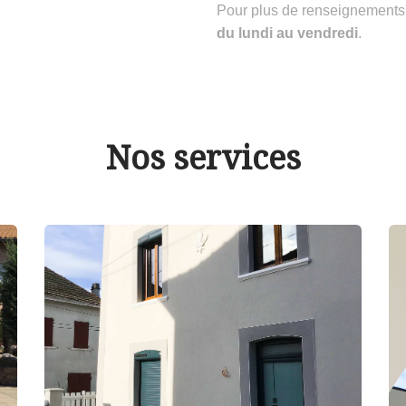
Pour plus de renseignements
du lundi au vendredi
.
Nos services