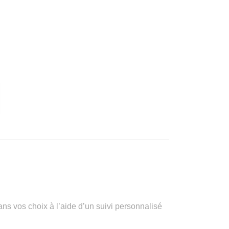
vos choix à l’aide d’un suivi personnalisé