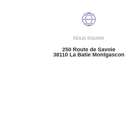
Nous trouver
250 Route de Savoie
38110 La Batie Montgascon