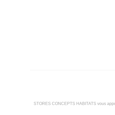
STORES CONCEPTS HABITATS vous apporte des