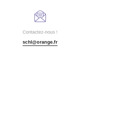
Contactez-nous !
schl@orange.fr