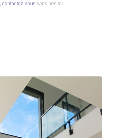
,
contactez-nous
sans hésiter