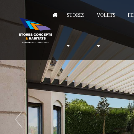
STORES
VOLETS
FE