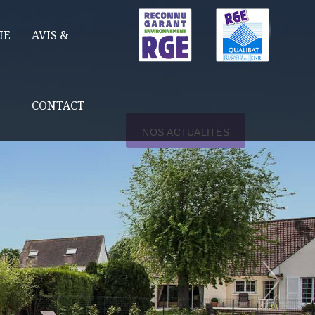
IE
AVIS &
CONTACT
NOS ACTUALITÉS