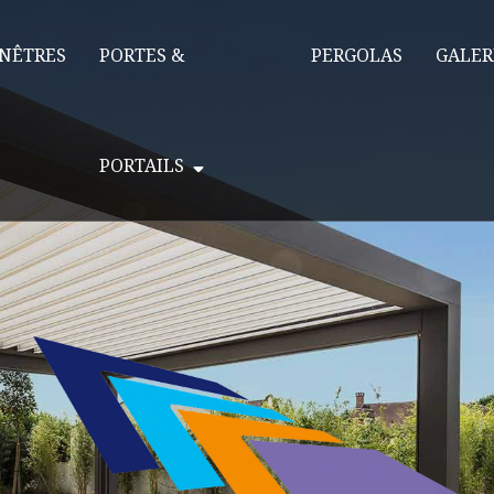
NÊTRES
PORTES &
PERGOLAS
GALER
PORTAILS