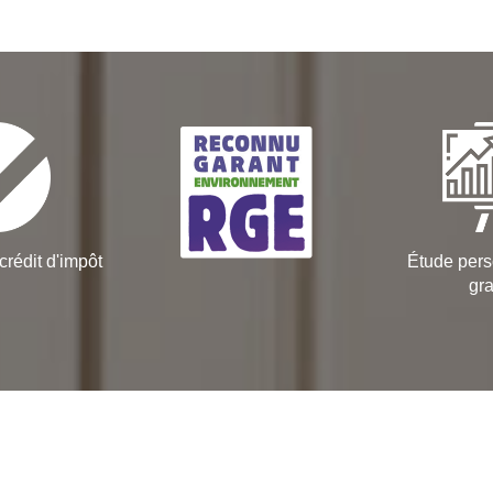
crédit d'impôt
Étude pers
gra