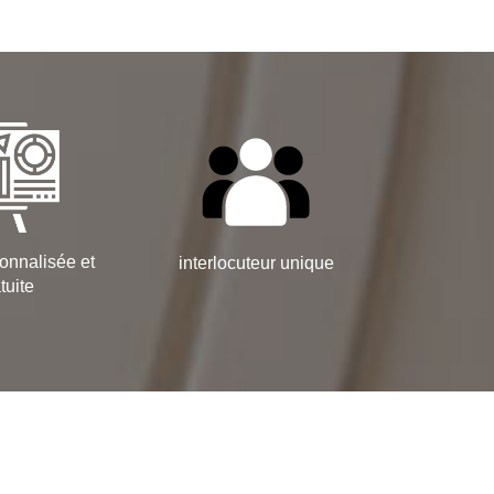
onnalisée et
interlocuteur unique
tuite