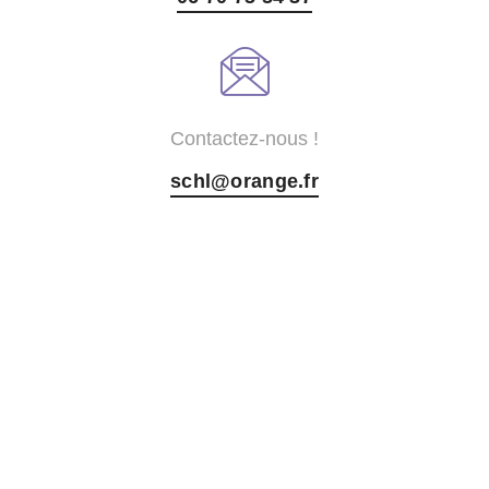
Contactez-nous !
schl@orange.fr