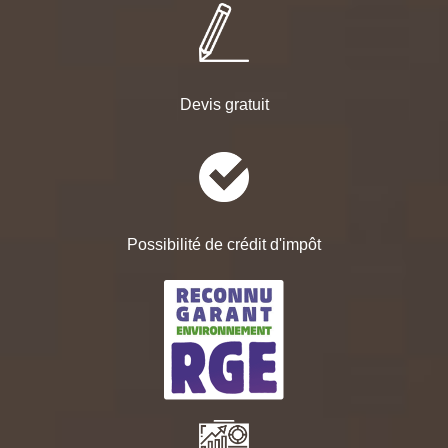
Devis gratuit
Possibilité de crédit d'impôt