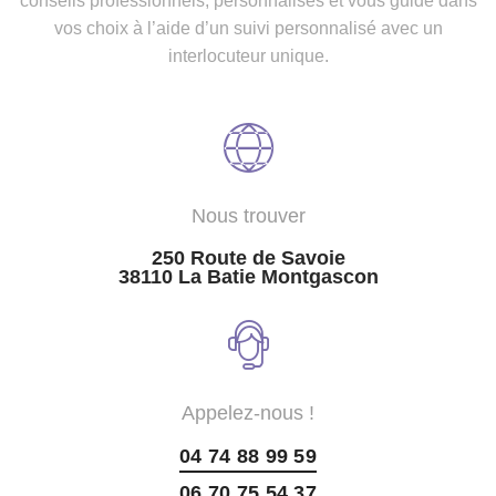
conseils professionnels, personnalisés et vous guide dans
vos choix à l’aide d’un suivi personnalisé avec un
interlocuteur unique.
Nous trouver
250 Route de Savoie
38110 La Batie Montgascon
Appelez-nous !
04 74 88 99 59
06 70 75 54 37