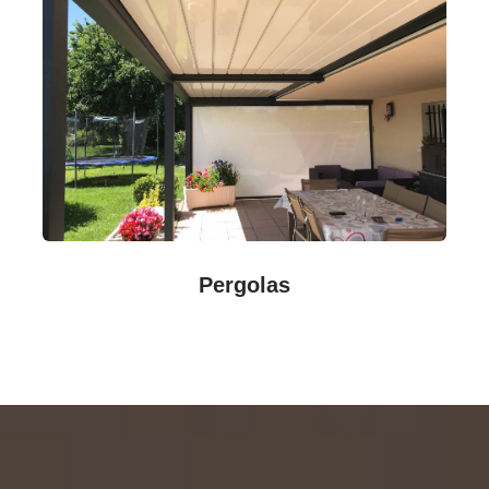
Pergolas