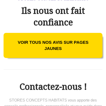
Ils nous ont fait
confiance
VOIR TOUS NOS AVIS SUR PAGES
JAUNES
Contactez-nous !
STORES CONCEPTS HABITATS vous apporte des