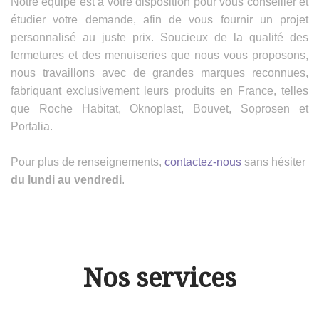
Notre équipe est à votre disposition pour vous conseiller et
étudier votre demande, afin de vous fournir un projet
personnalisé au juste prix. Soucieux de la qualité des
fermetures et des menuiseries que nous vous proposons,
nous travaillons avec de grandes marques reconnues,
fabriquant exclusivement leurs produits en France, telles
que Roche Habitat, Oknoplast, Bouvet, Soprosen et
Portalia.
Pour plus de renseignements,
contactez-nous
sans hésiter
du lundi au vendredi
.
Nos services