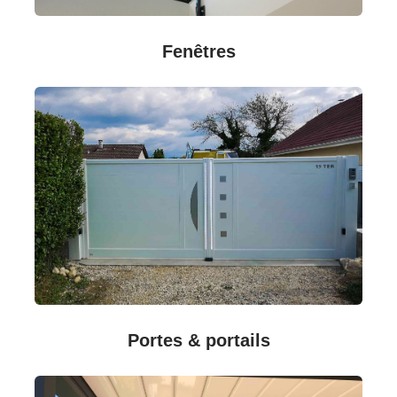
Fenêtres
Portes & portails