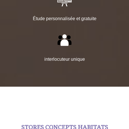
Étude personnalisée et gratuite
interlocuteur unique
STORES CONCEPTS HABITATS