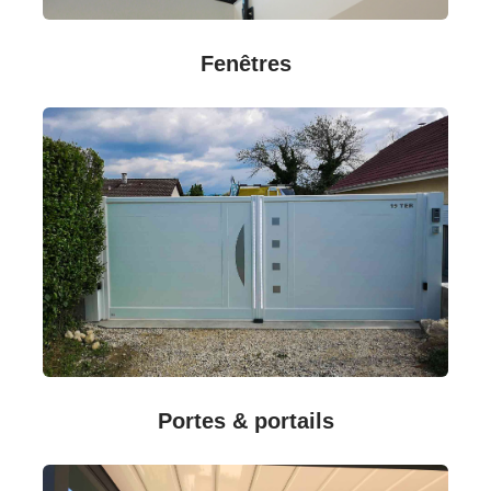
Fenêtres
Portes & portails