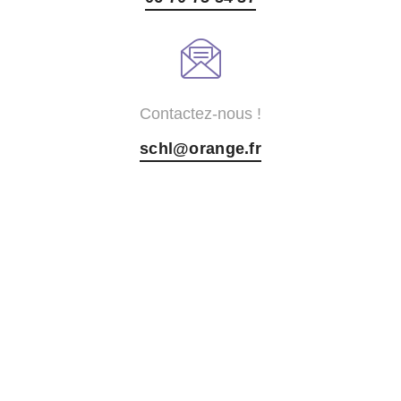
Contactez-nous !
schl@orange.fr