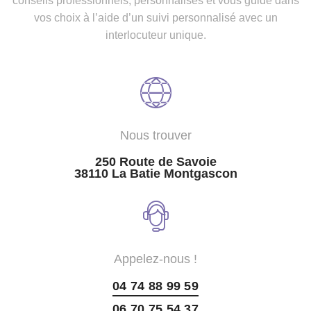
conseils professionnels, personnalisés et vous guide dans
vos choix à l’aide d’un suivi personnalisé avec un
interlocuteur unique.
Nous trouver
250 Route de Savoie
38110 La Batie Montgascon
Appelez-nous !
04 74 88 99 59
06 70 75 54 37