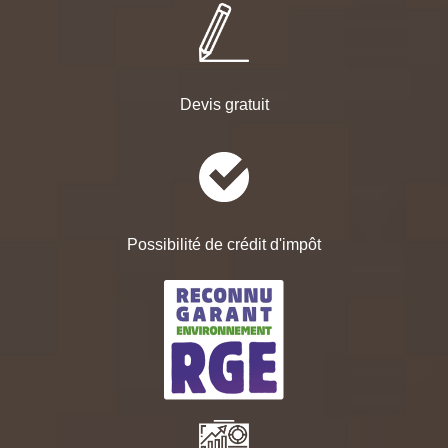
Devis gratuit
Possibilité de crédit d'impôt