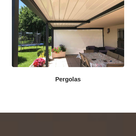
Pergolas