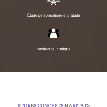
Étude personnalisée et gratuite
interlocuteur unique
STORES CONCEPTS HABITATS