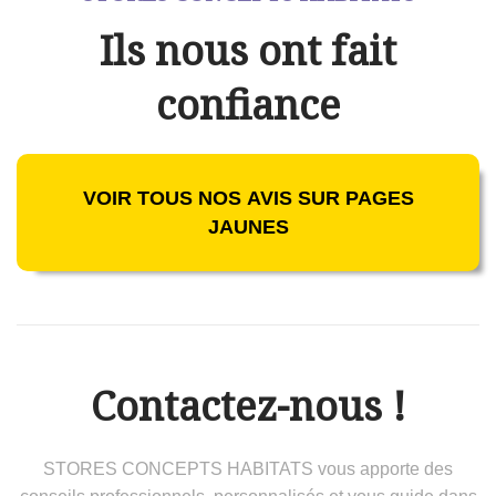
Ils nous ont fait
confiance
VOIR TOUS NOS AVIS SUR PAGES
JAUNES
Contactez-nous !
STORES CONCEPTS HABITATS vous apporte des