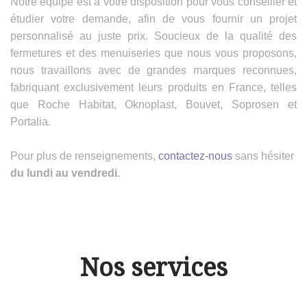
Notre équipe est à votre disposition pour vous conseiller et
étudier votre demande, afin de vous fournir un projet
personnalisé au juste prix. Soucieux de la qualité des
fermetures et des menuiseries que nous vous proposons,
nous travaillons avec de grandes marques reconnues,
fabriquant exclusivement leurs produits en France, telles
que Roche Habitat, Oknoplast, Bouvet, Soprosen et
Portalia.
Pour plus de renseignements,
contactez-nous
sans hésiter
du lundi au vendredi
.
Nos services