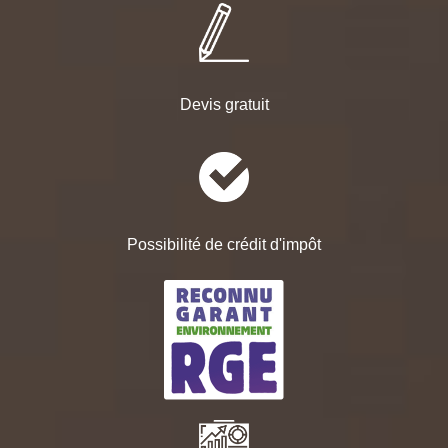
Devis gratuit
Possibilité de crédit d'impôt