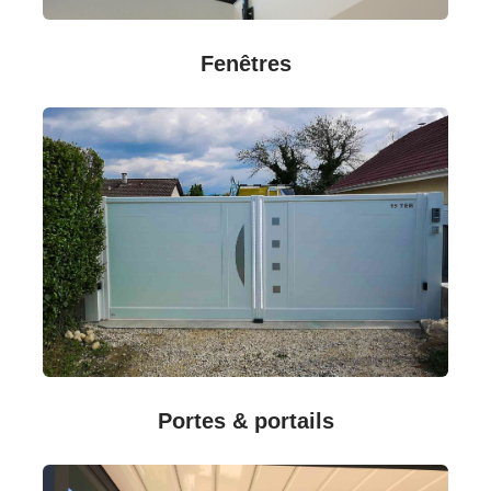
Fenêtres
Portes & portails