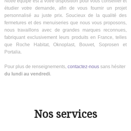
Notre équipe est à votre disposition pour vous conseiller et
étudier votre demande, afin de vous fournir un projet
personnalisé au juste prix. Soucieux de la qualité des
fermetures et des menuiseries que nous vous proposons,
nous travaillons avec de grandes marques reconnues,
fabriquant exclusivement leurs produits en France, telles
que Roche Habitat, Oknoplast, Bouvet, Soprosen et
Portalia.
Pour plus de renseignements,
contactez-nous
sans hésiter
du lundi au vendredi
.
Nos services