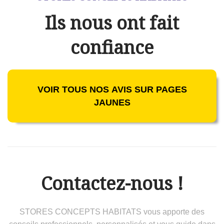
Ils nous ont fait
confiance
VOIR TOUS NOS AVIS SUR PAGES
JAUNES
Contactez-nous !
STORES CONCEPTS HABITATS vous apporte des