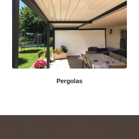
Pergolas