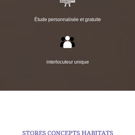
Étude personnalisée et gratuite
interlocuteur unique
STORES CONCEPTS HABITATS