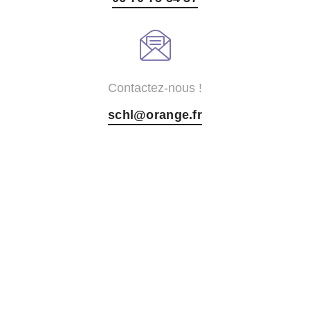
Contactez-nous !
schl@orange.fr