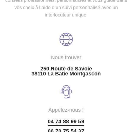
conseils professionnels, personnalisés et vous guide dans
vos choix à l’aide d’un suivi personnalisé avec un
interlocuteur unique.
Nous trouver
250 Route de Savoie
38110 La Batie Montgascon
Appelez-nous !
04 74 88 99 59
06 70 75 54 37