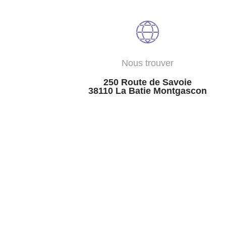
Nous trouver
250 Route de Savoie
38110 La Batie Montgascon