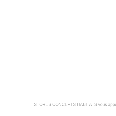
STORES CONCEPTS HABITATS vous apporte des