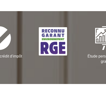
crédit d'impôt
Étude pers
gra