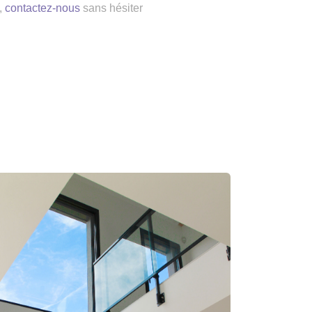
,
contactez-nous
sans hésiter