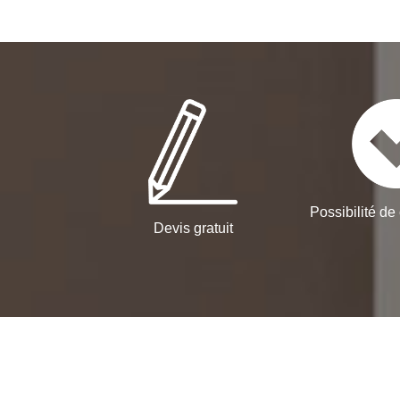
Possibilité de 
Devis gratuit