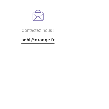
Contactez-nous !
schl@orange.fr