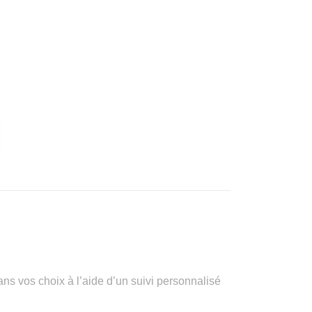
vos choix à l’aide d’un suivi personnalisé