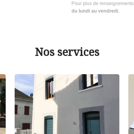
Pour plus de renseignements
du lundi au vendredi
.
Nos services