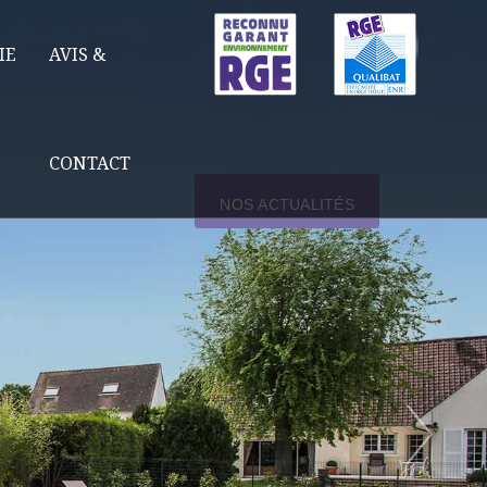
IE
AVIS &
CONTACT
NOS ACTUALITÉS