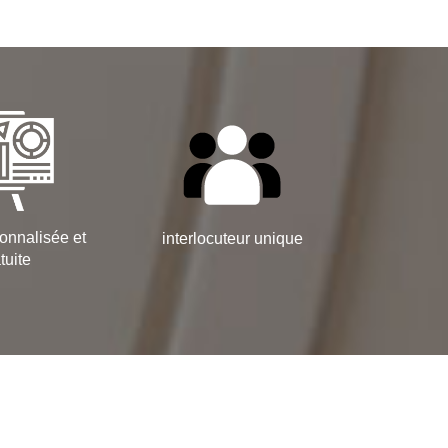
onnalisée et
interlocuteur unique
tuite