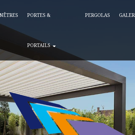
NÊTRES
PORTES &
PERGOLAS
GALER
PORTAILS