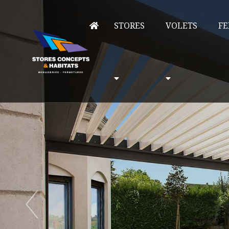
STORES
VOLETS
FE