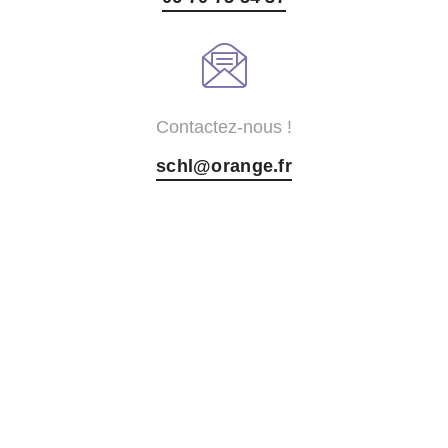
Contactez-nous !
schl@orange.fr