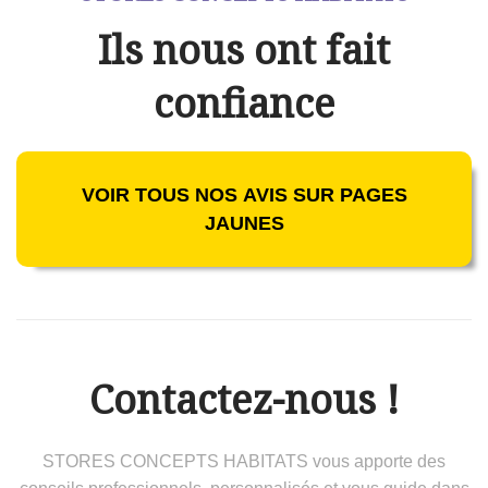
Ils nous ont fait
confiance
VOIR TOUS NOS AVIS SUR PAGES
JAUNES
Contactez-nous !
STORES CONCEPTS HABITATS vous apporte des