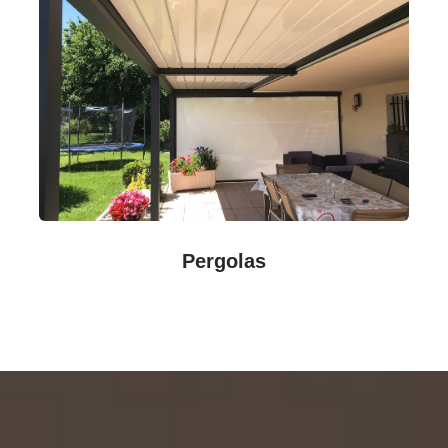
Pergolas