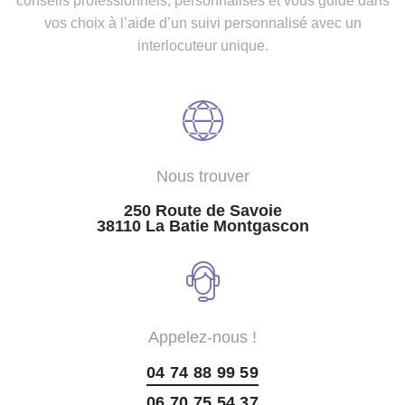
conseils professionnels, personnalisés et vous guide dans
vos choix à l’aide d’un suivi personnalisé avec un
interlocuteur unique.
Nous trouver
250 Route de Savoie
38110 La Batie Montgascon
Appelez-nous !
04 74 88 99 59
06 70 75 54 37