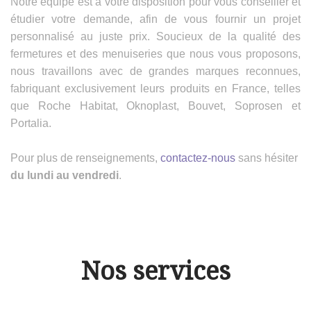
Notre équipe est à votre disposition pour vous conseiller et
étudier votre demande, afin de vous fournir un projet
personnalisé au juste prix. Soucieux de la qualité des
fermetures et des menuiseries que nous vous proposons,
nous travaillons avec de grandes marques reconnues,
fabriquant exclusivement leurs produits en France, telles
que Roche Habitat, Oknoplast, Bouvet, Soprosen et
Portalia.
Pour plus de renseignements,
contactez-nous
sans hésiter
du lundi au vendredi
.
Nos services