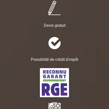
Devis gratuit
Possibilité de crédit d'impôt