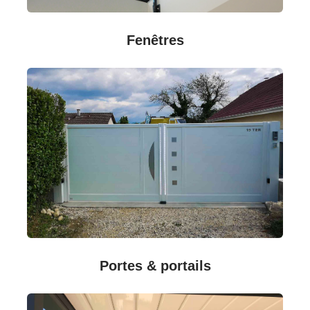
Fenêtres
Portes & portails