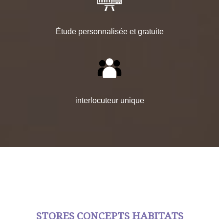
Étude personnalisée et gratuite
interlocuteur unique
STORES CONCEPTS HABITATS