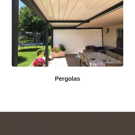
Pergolas