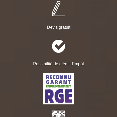
Devis gratuit
Possibilité de crédit d'impôt