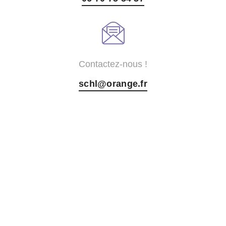
Contactez-nous !
schl@orange.fr