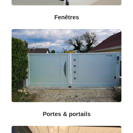
Fenêtres
Portes & portails