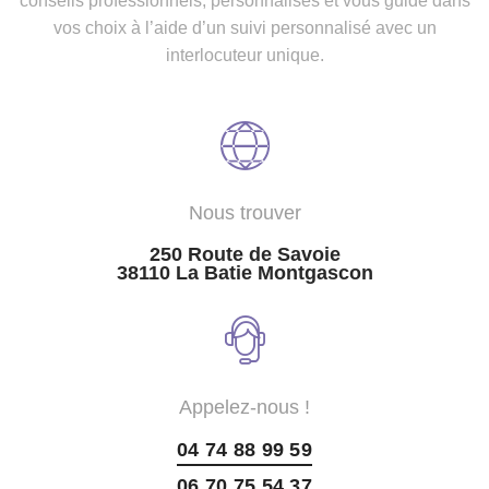
conseils professionnels, personnalisés et vous guide dans
vos choix à l’aide d’un suivi personnalisé avec un
interlocuteur unique.
Nous trouver
250 Route de Savoie
38110 La Batie Montgascon
Appelez-nous !
04 74 88 99 59
06 70 75 54 37