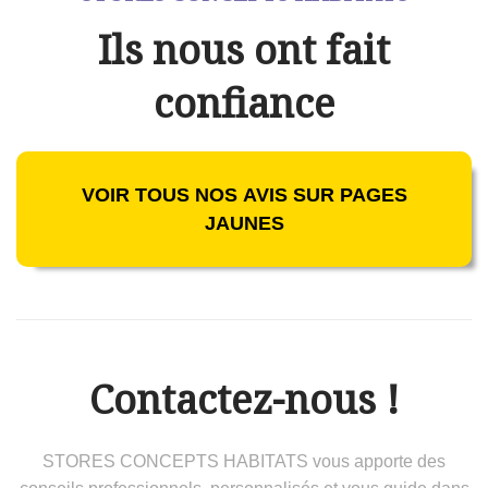
Ils nous ont fait
confiance
VOIR TOUS NOS AVIS SUR PAGES
JAUNES
Contactez-nous !
STORES CONCEPTS HABITATS vous apporte des