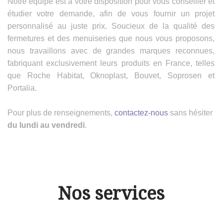
Notre équipe est à votre disposition pour vous conseiller et
étudier votre demande, afin de vous fournir un projet
personnalisé au juste prix. Soucieux de la qualité des
fermetures et des menuiseries que nous vous proposons,
nous travaillons avec de grandes marques reconnues,
fabriquant exclusivement leurs produits en France, telles
que Roche Habitat, Oknoplast, Bouvet, Soprosen et
Portalia.
Pour plus de renseignements,
contactez-nous
sans hésiter
du lundi au vendredi
.
Nos services