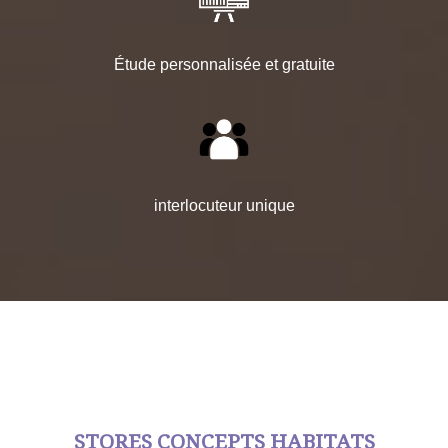
Étude personnalisée et gratuite
interlocuteur unique
STORES CONCEPTS HABITATS