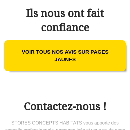
Ils nous ont fait
confiance
VOIR TOUS NOS AVIS SUR PAGES
JAUNES
Contactez-nous !
STORES CONCEPTS HABITATS vous apporte des