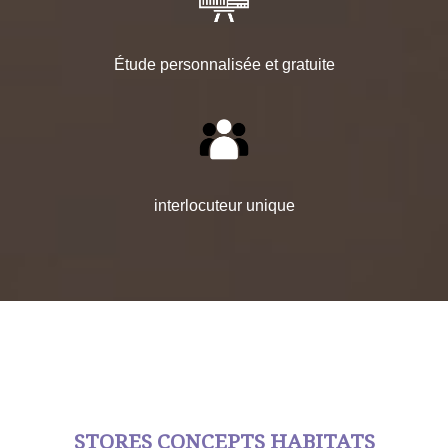
Étude personnalisée et gratuite
interlocuteur unique
STORES CONCEPTS HABITATS