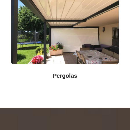
Pergolas