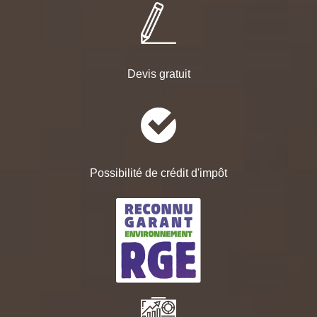
Devis gratuit
Possibilité de crédit d'impôt