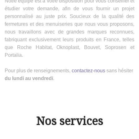
Notre équipe est à votre disposition pour vous conseiller et
étudier votre demande, afin de vous fournir un projet
personnalisé au juste prix. Soucieux de la qualité des
fermetures et des menuiseries que nous vous proposons,
nous travaillons avec de grandes marques reconnues,
fabriquant exclusivement leurs produits en France, telles
que Roche Habitat, Oknoplast, Bouvet, Soprosen et
Portalia.
Pour plus de renseignements,
contactez-nous
sans hésiter
du lundi au vendredi
.
Nos services