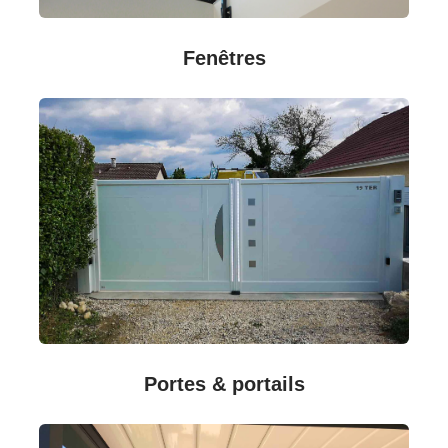
Fenêtres
Portes & portails