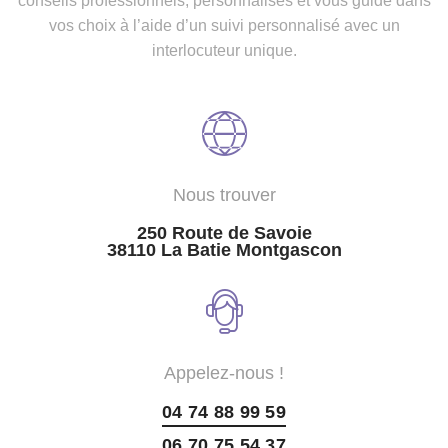
conseils professionnels, personnalisés et vous guide dans
vos choix à l’aide d’un suivi personnalisé avec un
interlocuteur unique.
Nous trouver
250 Route de Savoie
38110 La Batie Montgascon
Appelez-nous !
04 74 88 99 59
06 70 75 54 37