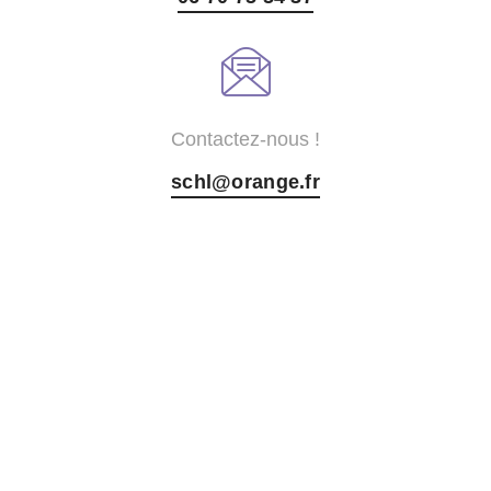
Contactez-nous !
schl@orange.fr