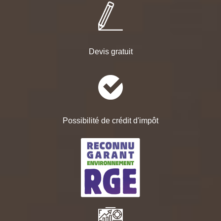
Devis gratuit
Possibilité de crédit d'impôt