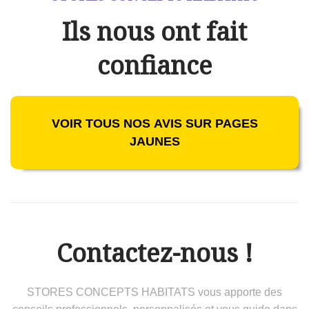
Ils nous ont fait
confiance
VOIR TOUS NOS AVIS SUR PAGES
JAUNES
Contactez-nous !
STORES CONCEPTS HABITATS vous apporte des