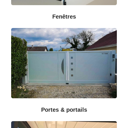
Fenêtres
Portes & portails