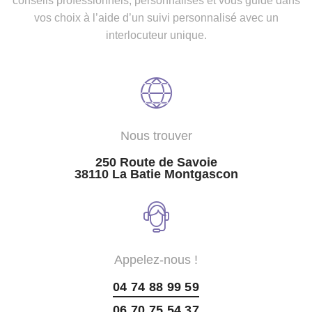
conseils professionnels, personnalisés et vous guide dans
vos choix à l’aide d’un suivi personnalisé avec un
interlocuteur unique.
Nous trouver
250 Route de Savoie
38110 La Batie Montgascon
Appelez-nous !
04 74 88 99 59
06 70 75 54 37