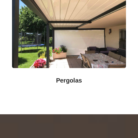
Pergolas