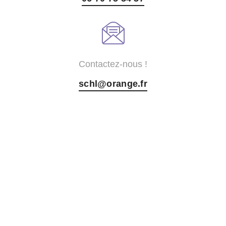
Contactez-nous !
schl@orange.fr