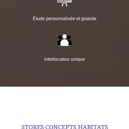
Étude personnalisée et gratuite
interlocuteur unique
STORES CONCEPTS HABITATS