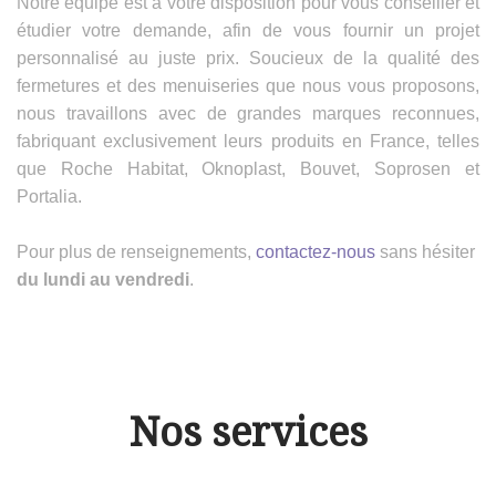
Notre équipe est à votre disposition pour vous conseiller et
étudier votre demande, afin de vous fournir un projet
personnalisé au juste prix. Soucieux de la qualité des
fermetures et des menuiseries que nous vous proposons,
nous travaillons avec de grandes marques reconnues,
fabriquant exclusivement leurs produits en France, telles
que Roche Habitat, Oknoplast, Bouvet, Soprosen et
Portalia.
Pour plus de renseignements,
contactez-nous
sans hésiter
du lundi au vendredi
.
Nos services