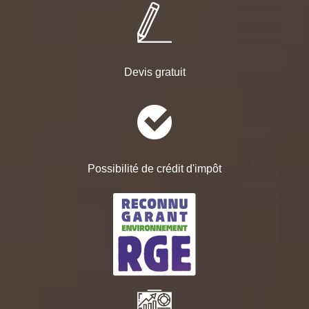
Devis gratuit
Possibilité de crédit d'impôt