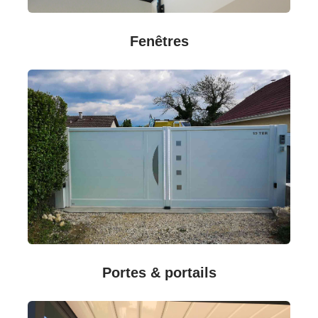
Fenêtres
Portes & portails