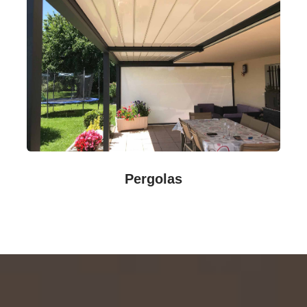
Pergolas