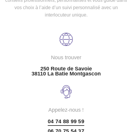
conseils professionnels, personnalisés et vous guide dans
vos choix à l’aide d’un suivi personnalisé avec un
interlocuteur unique.
Nous trouver
250 Route de Savoie
38110 La Batie Montgascon
Appelez-nous !
04 74 88 99 59
06 70 75 54 37