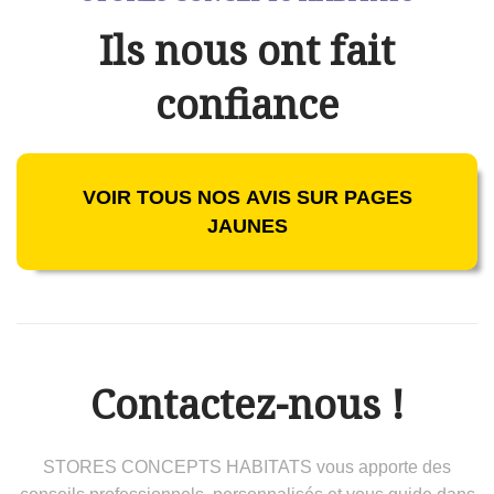
Ils nous ont fait
confiance
VOIR TOUS NOS AVIS SUR PAGES
JAUNES
Contactez-nous !
STORES CONCEPTS HABITATS vous apporte des