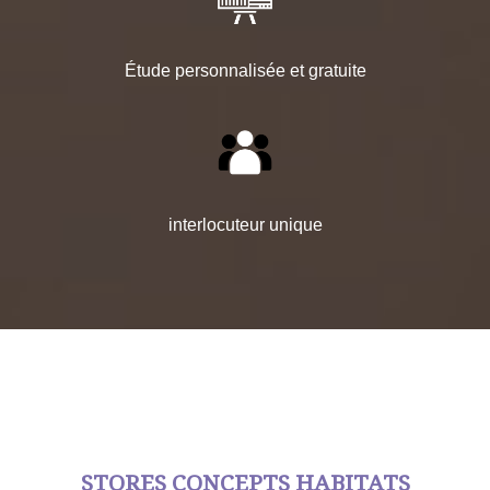
Étude personnalisée et gratuite
interlocuteur unique
STORES CONCEPTS HABITATS