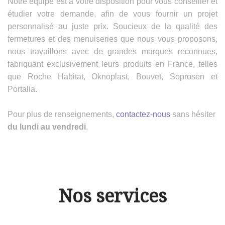
Notre équipe est à votre disposition pour vous conseiller et
étudier votre demande, afin de vous fournir un projet
personnalisé au juste prix. Soucieux de la qualité des
fermetures et des menuiseries que nous vous proposons,
nous travaillons avec de grandes marques reconnues,
fabriquant exclusivement leurs produits en France, telles
que Roche Habitat, Oknoplast, Bouvet, Soprosen et
Portalia.
Pour plus de renseignements,
contactez-nous
sans hésiter
du lundi au vendredi
.
Nos services