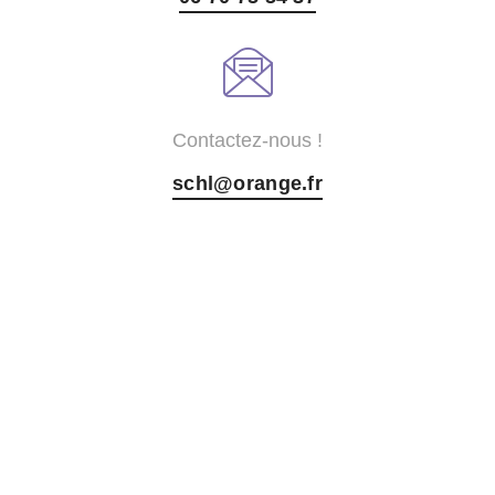
Contactez-nous !
schl@orange.fr