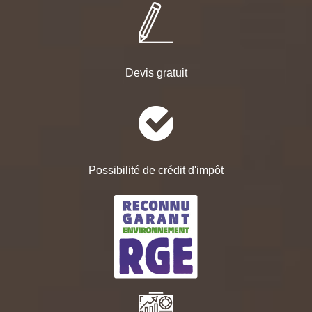
Devis gratuit
Possibilité de crédit d'impôt