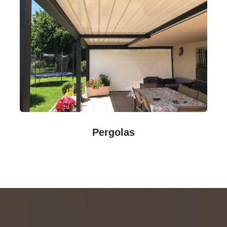
Pergolas