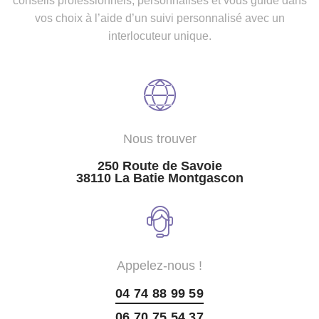
conseils professionnels, personnalisés et vous guide dans
vos choix à l’aide d’un suivi personnalisé avec un
interlocuteur unique.
Nous trouver
250 Route de Savoie
38110 La Batie Montgascon
Appelez-nous !
04 74 88 99 59
06 70 75 54 37