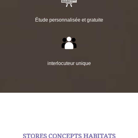
Étude personnalisée et gratuite
interlocuteur unique
STORES CONCEPTS HABITATS