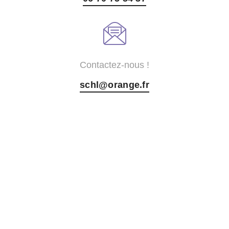
Contactez-nous !
schl@orange.fr