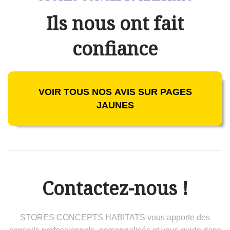
Ils nous ont fait
confiance
VOIR TOUS NOS AVIS SUR PAGES
JAUNES
Contactez-nous !
STORES CONCEPTS HABITATS vous apporte des