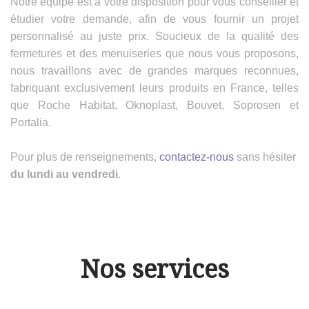
Notre équipe est à votre disposition pour vous conseiller et
étudier votre demande, afin de vous fournir un projet
personnalisé au juste prix. Soucieux de la qualité des
fermetures et des menuiseries que nous vous proposons,
nous travaillons avec de grandes marques reconnues,
fabriquant exclusivement leurs produits en France, telles
que Roche Habitat, Oknoplast, Bouvet, Soprosen et
Portalia.
Pour plus de renseignements,
contactez-nous
sans hésiter
du lundi au vendredi
.
Nos services