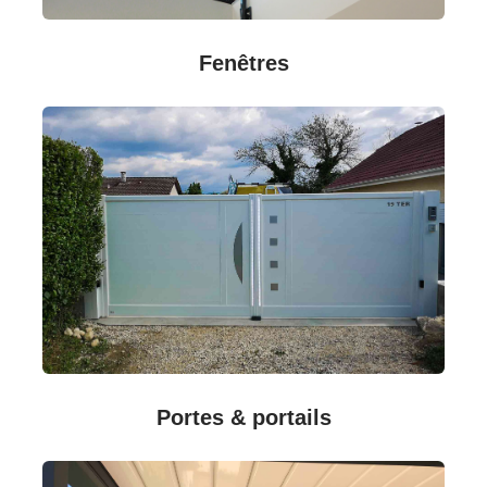
Fenêtres
Portes & portails