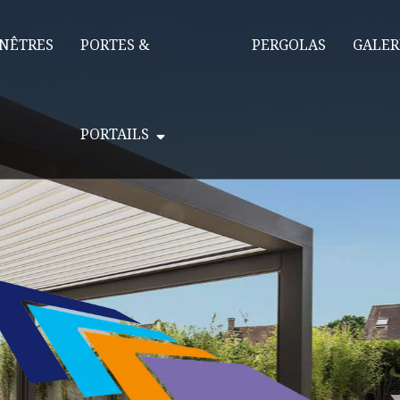
NÊTRES
PORTES &
PERGOLAS
GALER
PORTAILS