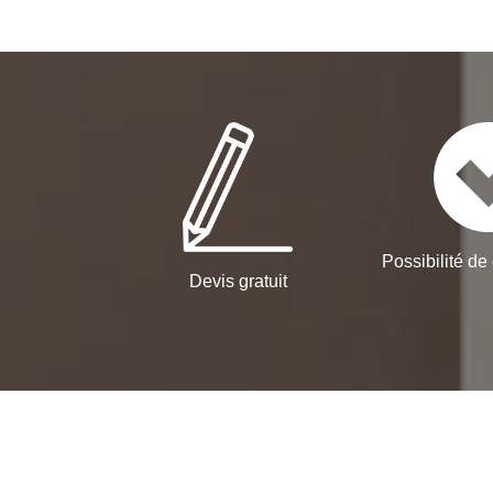
Possibilité de 
Devis gratuit