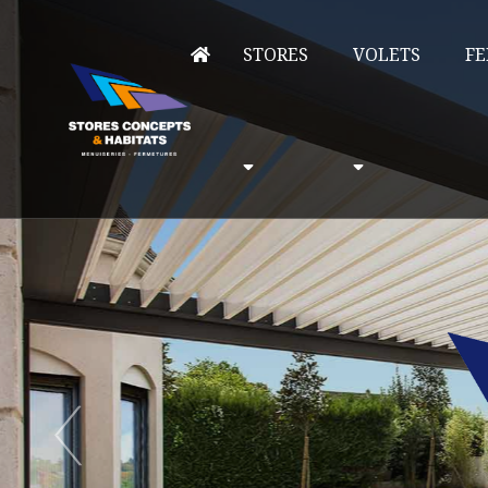
STORES
VOLETS
FE