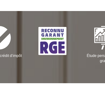
crédit d'impôt
Étude pers
gra