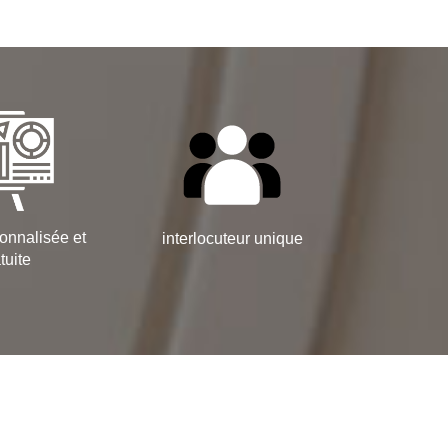
onnalisée et
interlocuteur unique
tuite