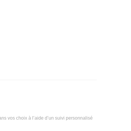
vos choix à l’aide d’un suivi personnalisé