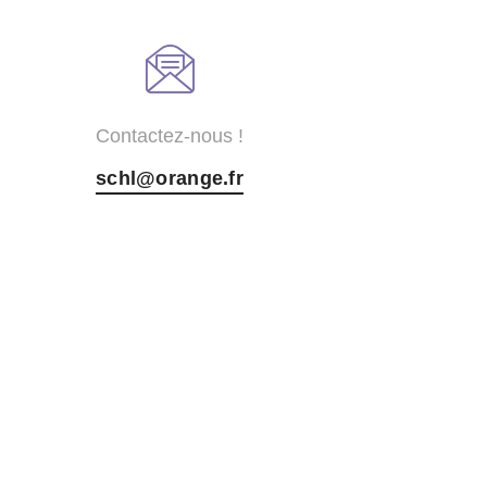
Contactez-nous !
schl@orange.fr