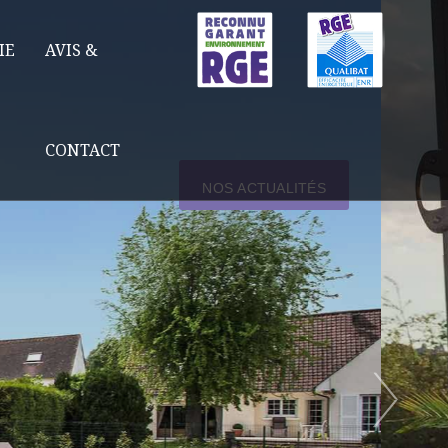
IE
AVIS &
CONTACT
NOS ACTUALITÉS