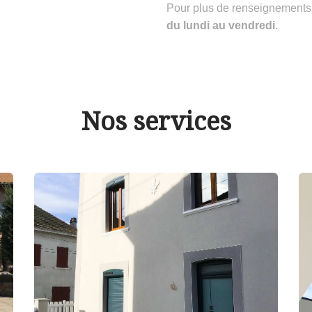
Pour plus de renseignements
du lundi au vendredi
.
Nos services