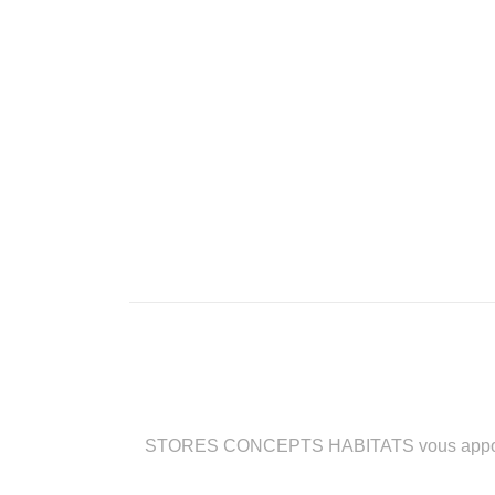
STORES CONCEPTS HABITATS vous apporte des