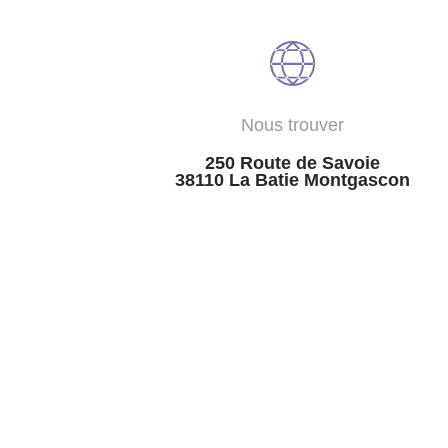
Nous trouver
250 Route de Savoie
38110 La Batie Montgascon