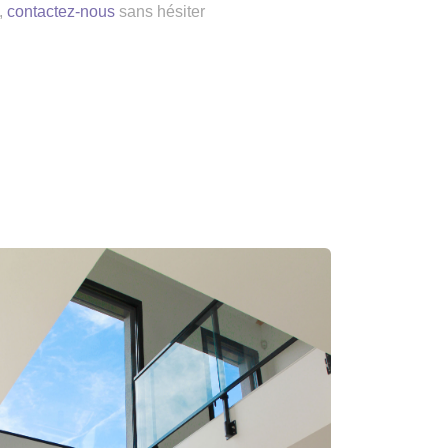
,
contactez-nous
sans hésiter