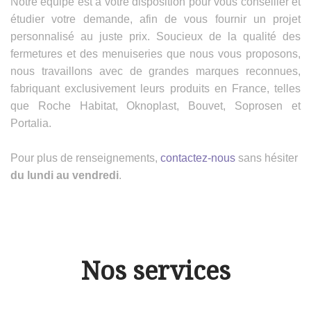
Notre équipe est à votre disposition pour vous conseiller et
étudier votre demande, afin de vous fournir un projet
personnalisé au juste prix. Soucieux de la qualité des
fermetures et des menuiseries que nous vous proposons,
nous travaillons avec de grandes marques reconnues,
fabriquant exclusivement leurs produits en France, telles
que Roche Habitat, Oknoplast, Bouvet, Soprosen et
Portalia.
Pour plus de renseignements,
contactez-nous
sans hésiter
du lundi au vendredi
.
Nos services