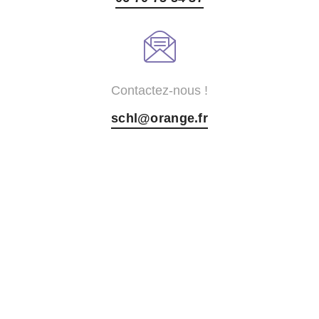
Contactez-nous !
schl@orange.fr