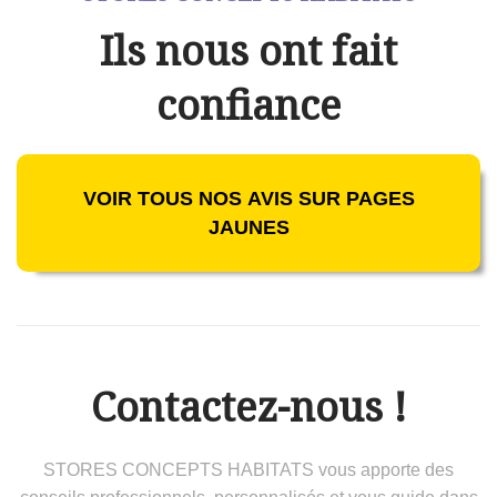
Ils nous ont fait
confiance
VOIR TOUS NOS AVIS SUR PAGES
JAUNES
Contactez-nous !
STORES CONCEPTS HABITATS vous apporte des