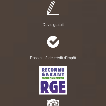
Devis gratuit
Possibilité de crédit d'impôt