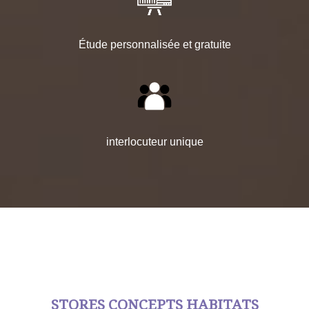
Étude personnalisée et gratuite
interlocuteur unique
STORES CONCEPTS HABITATS