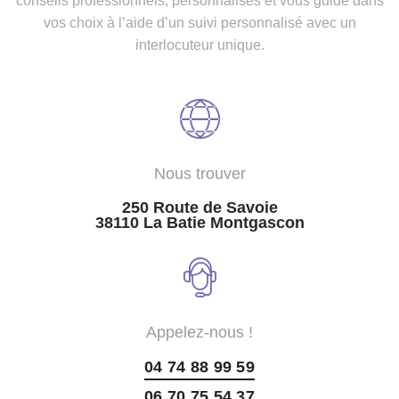
conseils professionnels, personnalisés et vous guide dans
vos choix à l’aide d’un suivi personnalisé avec un
interlocuteur unique.
Nous trouver
250 Route de Savoie
38110 La Batie Montgascon
Appelez-nous !
04 74 88 99 59
06 70 75 54 37