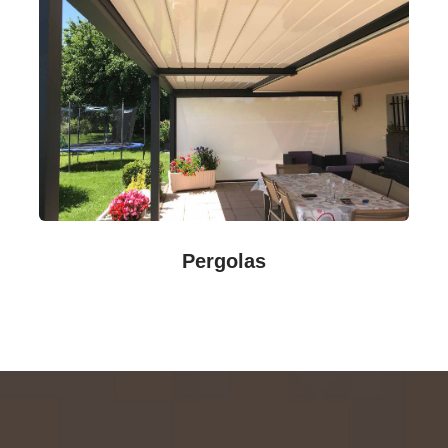
Pergolas