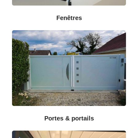
Fenêtres
Portes & portails