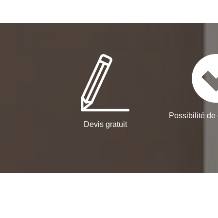
Possibilité de 
Devis gratuit