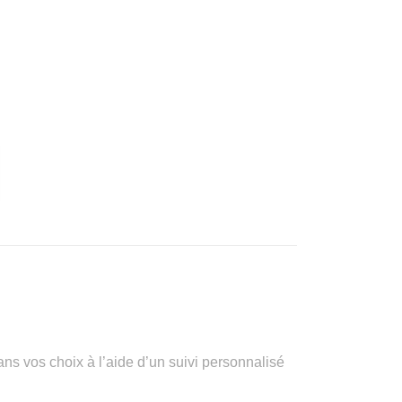
vos choix à l’aide d’un suivi personnalisé