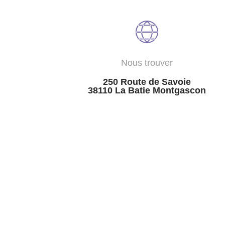
Nous trouver
250 Route de Savoie
38110 La Batie Montgascon