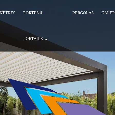
NÊTRES
PORTES &
PERGOLAS
GALER
PORTAILS