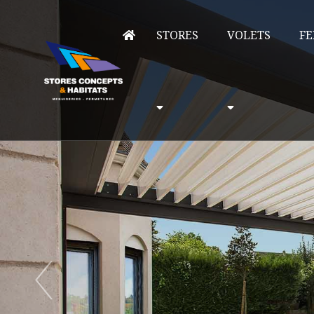
STORES
VOLETS
FE