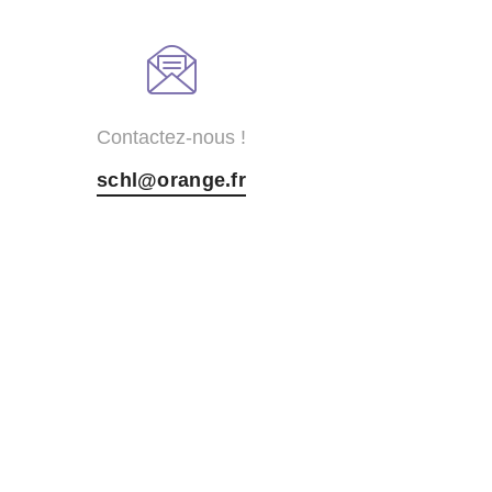
Contactez-nous !
schl@orange.fr