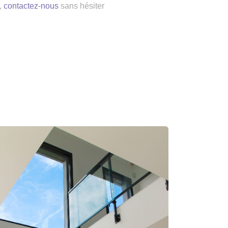
,
contactez-nous
sans hésiter