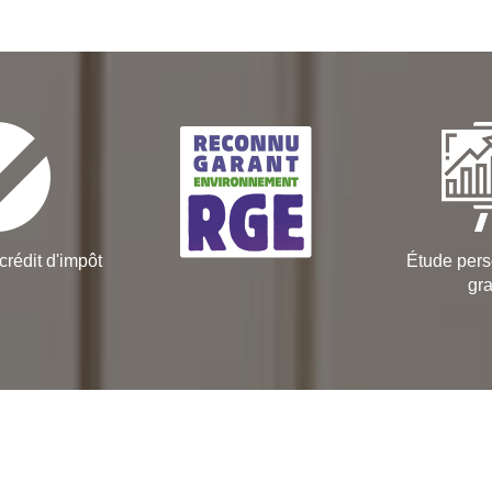
crédit d'impôt
Étude pers
gra