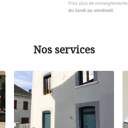
Pour plus de renseignements
du lundi au vendredi
.
Nos services