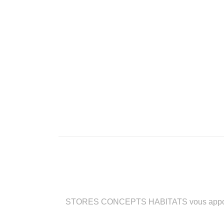
STORES CONCEPTS HABITATS vous apporte des