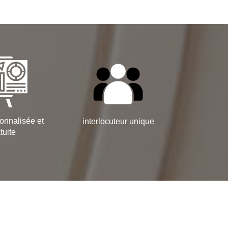
onnalisée et
interlocuteur unique
tuite