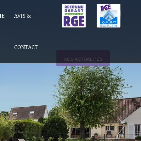
IE
AVIS &
CONTACT
NOS ACTUALITÉS