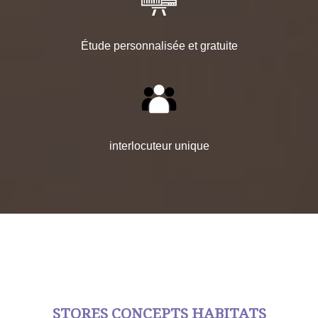
Étude personnalisée et gratuite
interlocuteur unique
STORES CONCEPTS HABITATS