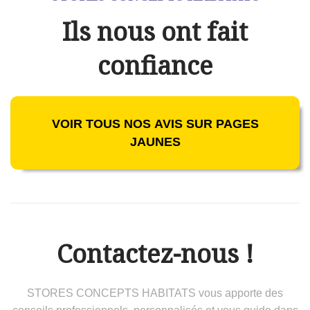
Ils nous ont fait
confiance
VOIR TOUS NOS AVIS SUR PAGES
JAUNES
Contactez-nous !
STORES CONCEPTS HABITATS vous apporte des