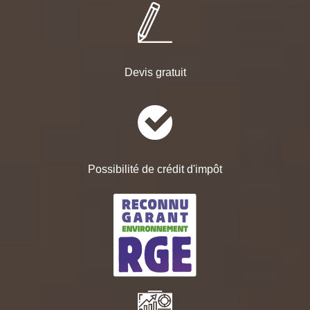
Devis gratuit
Possibilité de crédit d'impôt