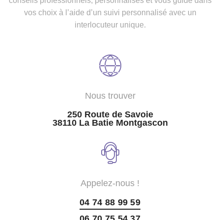
conseils professionnels, personnalisés et vous guide dans
vos choix à l’aide d’un suivi personnalisé avec un
interlocuteur unique.
Nous trouver
250 Route de Savoie
38110 La Batie Montgascon
Appelez-nous !
04 74 88 99 59
06 70 75 54 37