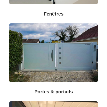
Fenêtres
Portes & portails