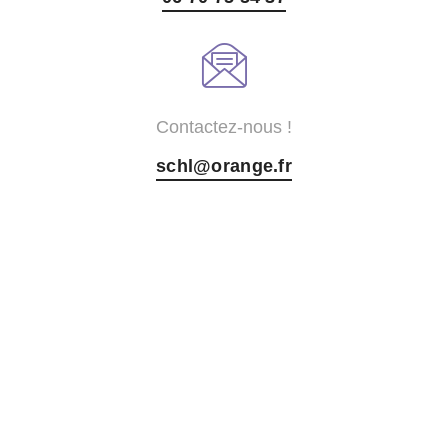
Contactez-nous !
schl@orange.fr