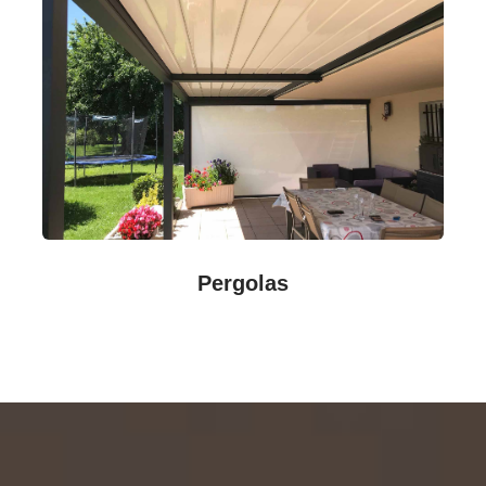
Pergolas