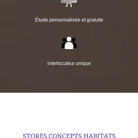
Étude personnalisée et gratuite
interlocuteur unique
STORES CONCEPTS HABITATS