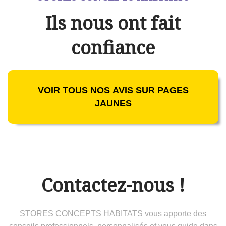
Ils nous ont fait
confiance
VOIR TOUS NOS AVIS SUR PAGES
JAUNES
Contactez-nous !
STORES CONCEPTS HABITATS vous apporte des