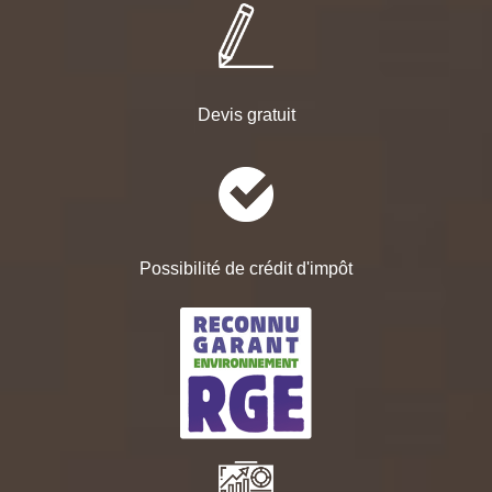
Devis gratuit
Possibilité de crédit d'impôt