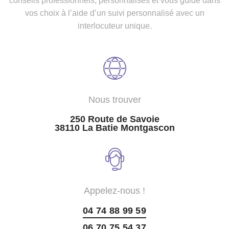
conseils professionnels, personnalisés et vous guide dans
vos choix à l’aide d’un suivi personnalisé avec un
interlocuteur unique.
Nous trouver
250 Route de Savoie
38110 La Batie Montgascon
Appelez-nous !
04 74 88 99 59
06 70 75 54 37