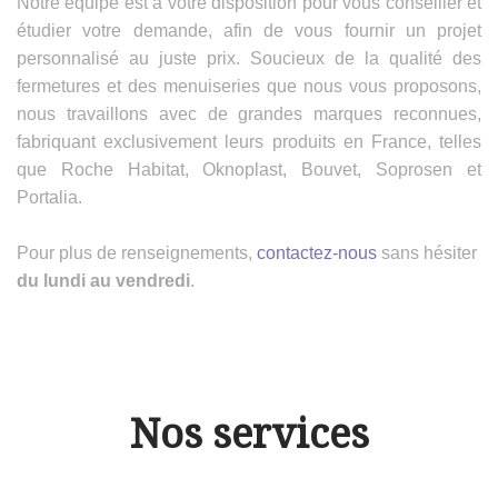
Notre équipe est à votre disposition pour vous conseiller et
étudier votre demande, afin de vous fournir un projet
personnalisé au juste prix. Soucieux de la qualité des
fermetures et des menuiseries que nous vous proposons,
nous travaillons avec de grandes marques reconnues,
fabriquant exclusivement leurs produits en France, telles
que Roche Habitat, Oknoplast, Bouvet, Soprosen et
Portalia.
Pour plus de renseignements,
contactez-nous
sans hésiter
du lundi au vendredi
.
Nos services