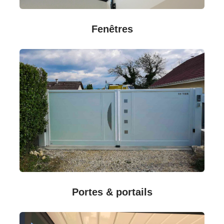
Fenêtres
Portes & portails