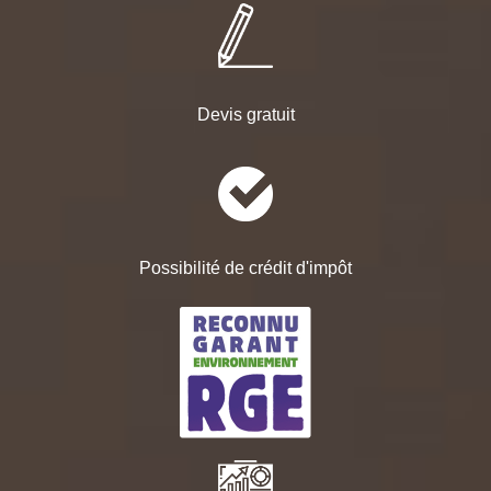
Devis gratuit
Possibilité de crédit d'impôt