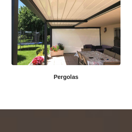
Pergolas