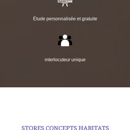
Étude personnalisée et gratuite
interlocuteur unique
STORES CONCEPTS HABITATS