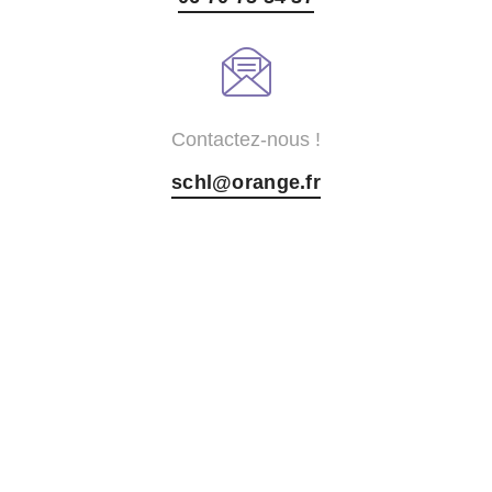
Contactez-nous !
schl@orange.fr