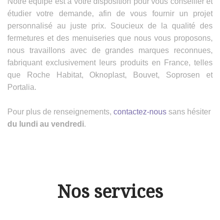
Notre équipe est à votre disposition pour vous conseiller et
étudier votre demande, afin de vous fournir un projet
personnalisé au juste prix. Soucieux de la qualité des
fermetures et des menuiseries que nous vous proposons,
nous travaillons avec de grandes marques reconnues,
fabriquant exclusivement leurs produits en France, telles
que Roche Habitat, Oknoplast, Bouvet, Soprosen et
Portalia.
Pour plus de renseignements,
contactez-nous
sans hésiter
du lundi au vendredi
.
Nos services