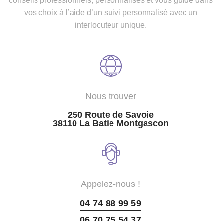
conseils professionnels, personnalisés et vous guide dans
vos choix à l’aide d’un suivi personnalisé avec un
interlocuteur unique.
Nous trouver
250 Route de Savoie
38110 La Batie Montgascon
Appelez-nous !
04 74 88 99 59
06 70 75 54 37