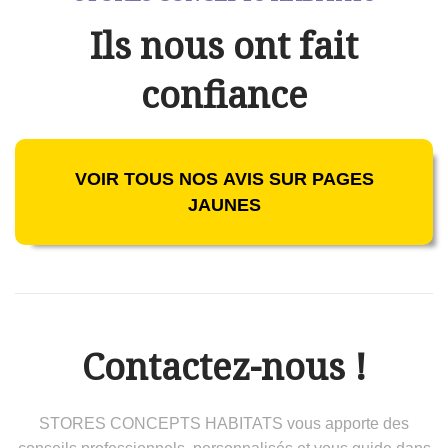
Ils nous ont fait
confiance
VOIR TOUS NOS AVIS SUR PAGES
JAUNES
Contactez-nous !
STORES CONCEPTS HABITATS vous apporte des