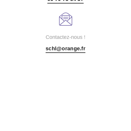
Contactez-nous !
schl@orange.fr