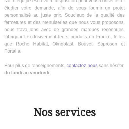
Notre équipe est à votre disposition pour vous conseiller et
étudier votre demande, afin de vous fournir un projet
personnalisé au juste prix. Soucieux de la qualité des
fermetures et des menuiseries que nous vous proposons,
nous travaillons avec de grandes marques reconnues,
fabriquant exclusivement leurs produits en France, telles
que Roche Habitat, Oknoplast, Bouvet, Soprosen et
Portalia.
Pour plus de renseignements,
contactez-nous
sans hésiter
du lundi au vendredi
.
Nos services