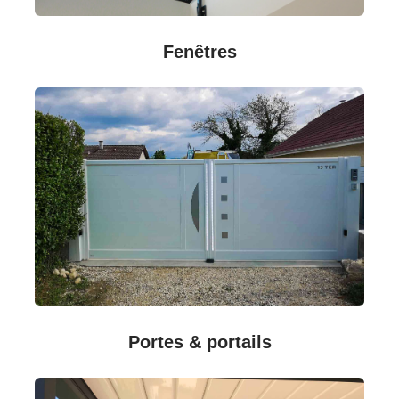
Fenêtres
Portes & portails