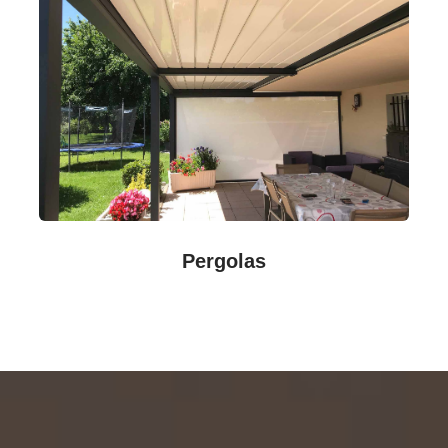
Pergolas