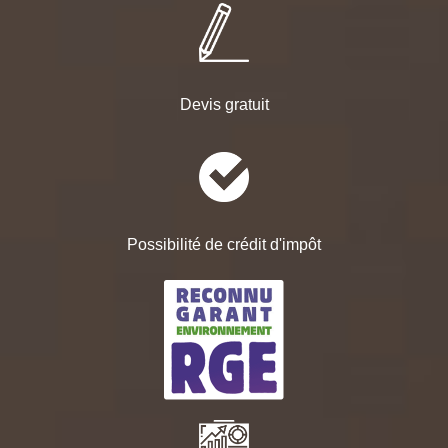
Devis gratuit
Possibilité de crédit d'impôt