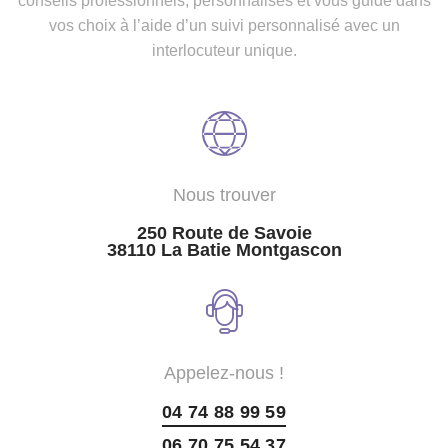
conseils professionnels, personnalisés et vous guide dans
vos choix à l’aide d’un suivi personnalisé avec un
interlocuteur unique.
Nous trouver
250 Route de Savoie
38110 La Batie Montgascon
Appelez-nous !
04 74 88 99 59
06 70 75 54 37