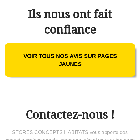
Ils nous ont fait
confiance
VOIR TOUS NOS AVIS SUR PAGES
JAUNES
Contactez-nous !
STORES CONCEPTS HABITATS vous apporte des