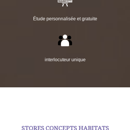
Étude personnalisée et gratuite
interlocuteur unique
STORES CONCEPTS HABITATS