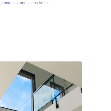
,
contactez-nous
sans hésiter