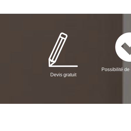
Possibilité de 
Devis gratuit