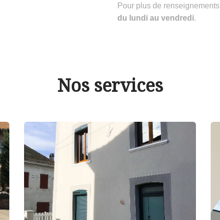
Pour plus de renseignements
du lundi au vendredi
.
Nos services