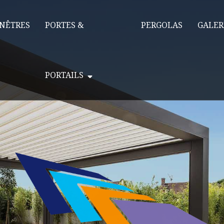
NÊTRES
PORTES &
PERGOLAS
GALER
PORTAILS