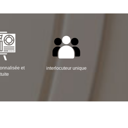
onnalisée et
interlocuteur unique
tuite