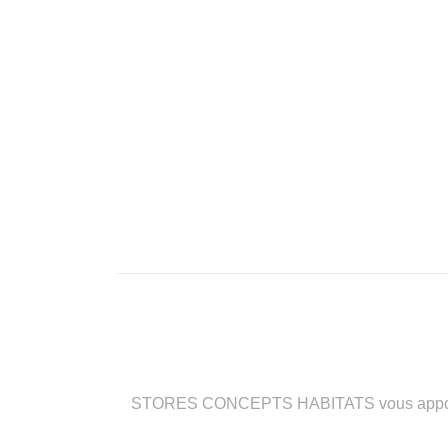
STORES CONCEPTS HABITATS vous apporte des