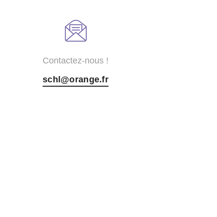
Contactez-nous !
schl@orange.fr