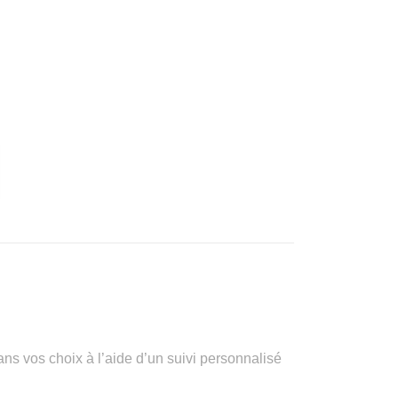
vos choix à l’aide d’un suivi personnalisé