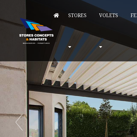
STORES
VOLETS
FE