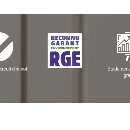
crédit d'impôt
Étude pers
gra