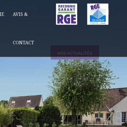
IE
AVIS &
CONTACT
NOS ACTUALITÉS