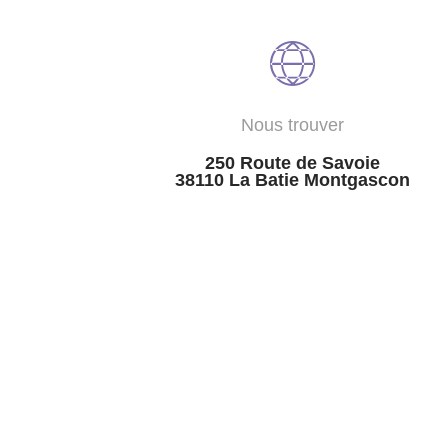
Nous trouver
250 Route de Savoie
38110 La Batie Montgascon