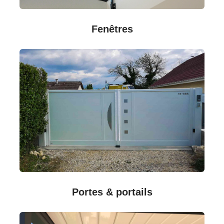
Fenêtres
Portes & portails