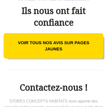
Ils nous ont fait
confiance
VOIR TOUS NOS AVIS SUR PAGES
JAUNES
Contactez-nous !
STORES CONCEPTS HABITATS vous apporte des