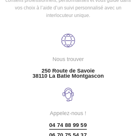
conseils professionnels, personnalisés et vous guide dans
vos choix à l’aide d’un suivi personnalisé avec un
interlocuteur unique.
Nous trouver
250 Route de Savoie
38110 La Batie Montgascon
Appelez-nous !
04 74 88 99 59
06 70 75 54 37