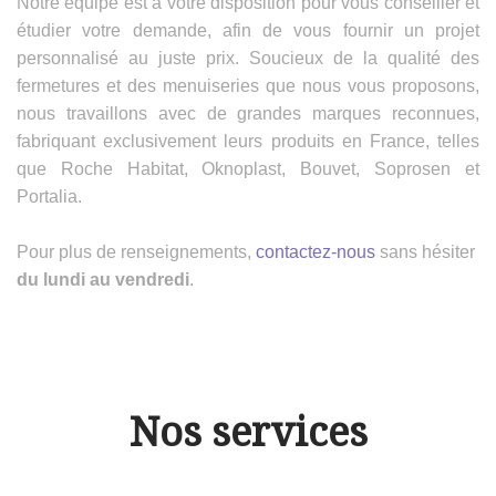
Notre équipe est à votre disposition pour vous conseiller et
étudier votre demande, afin de vous fournir un projet
personnalisé au juste prix. Soucieux de la qualité des
fermetures et des menuiseries que nous vous proposons,
nous travaillons avec de grandes marques reconnues,
fabriquant exclusivement leurs produits en France, telles
que Roche Habitat, Oknoplast, Bouvet, Soprosen et
Portalia.
Pour plus de renseignements,
contactez-nous
sans hésiter
du lundi au vendredi
.
Nos services