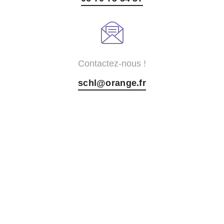
Contactez-nous !
schl@orange.fr