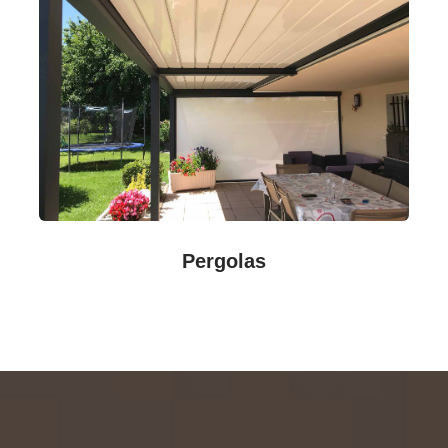
Pergolas