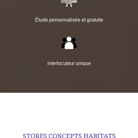
Étude personnalisée et gratuite
interlocuteur unique
STORES CONCEPTS HABITATS