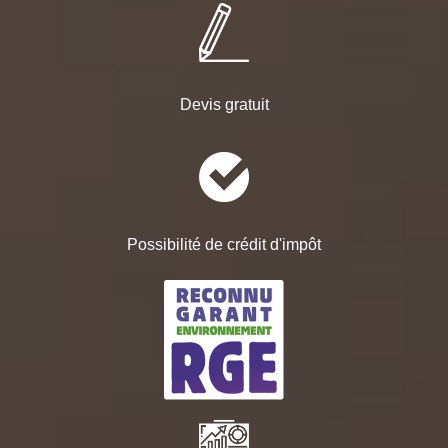
Devis gratuit
Possibilité de crédit d'impôt