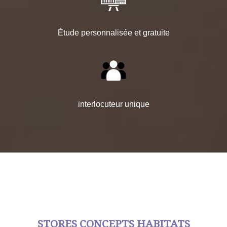
Étude personnalisée et gratuite
interlocuteur unique
STORES CONCEPTS HABITATS