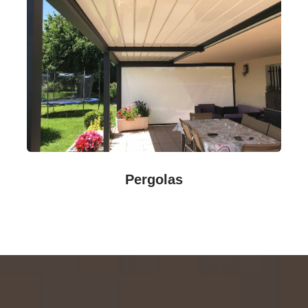
Pergolas