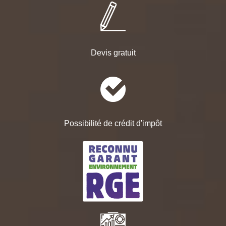
Devis gratuit
Possibilité de crédit d'impôt