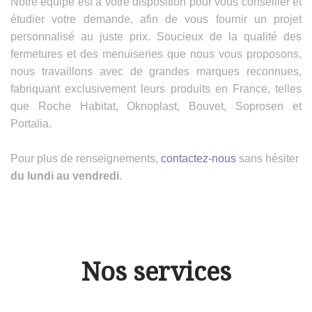
Notre équipe est à votre disposition pour vous conseiller et
étudier votre demande, afin de vous fournir un projet
personnalisé au juste prix. Soucieux de la qualité des
fermetures et des menuiseries que nous vous proposons,
nous travaillons avec de grandes marques reconnues,
fabriquant exclusivement leurs produits en France, telles
que Roche Habitat, Oknoplast, Bouvet, Soprosen et
Portalia.
Pour plus de renseignements,
contactez-nous
sans hésiter
du lundi au vendredi
.
Nos services