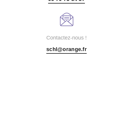
Contactez-nous !
schl@orange.fr