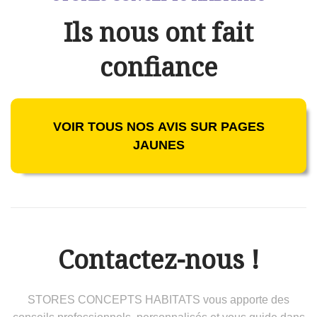
Ils nous ont fait
confiance
VOIR TOUS NOS AVIS SUR PAGES
JAUNES
Contactez-nous !
STORES CONCEPTS HABITATS vous apporte des