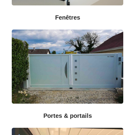
Fenêtres
Portes & portails