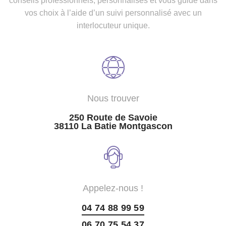
conseils professionnels, personnalisés et vous guide dans
vos choix à l’aide d’un suivi personnalisé avec un
interlocuteur unique.
Nous trouver
250 Route de Savoie
38110 La Batie Montgascon
Appelez-nous !
04 74 88 99 59
06 70 75 54 37