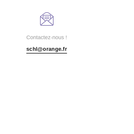
Contactez-nous !
schl@orange.fr