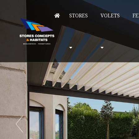
STORES
VOLETS
FE