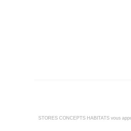
STORES CONCEPTS HABITATS vous apporte des