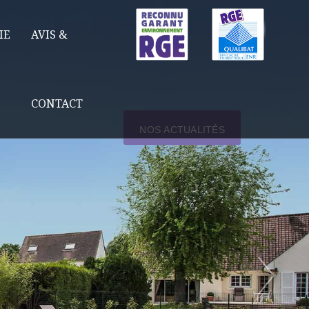
IE
AVIS &
CONTACT
NOS ACTUALITÉS