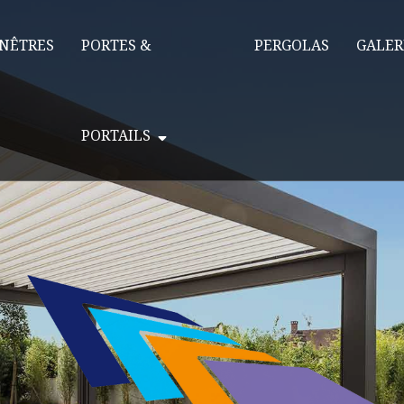
NÊTRES
PORTES &
PERGOLAS
GALER
PORTAILS