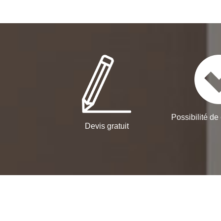
Possibilité de 
Devis gratuit