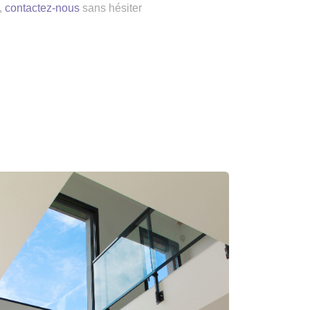
,
contactez-nous
sans hésiter