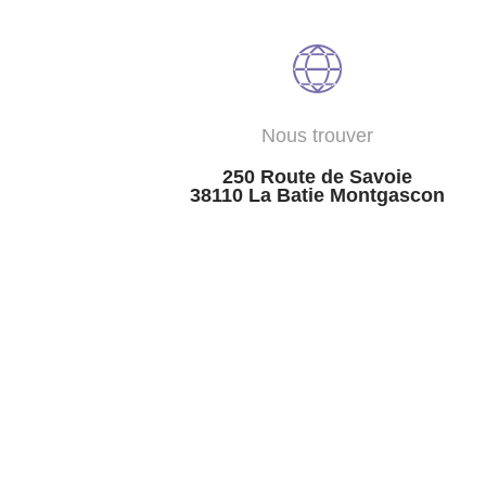
Nous trouver
250 Route de Savoie
38110 La Batie Montgascon