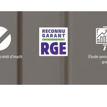
crédit d'impôt
Étude pers
gra