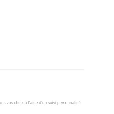
vos choix à l’aide d’un suivi personnalisé