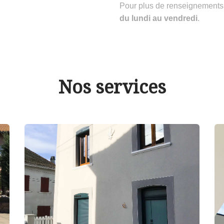
Pour plus de renseignements
du lundi au vendredi
.
Nos services