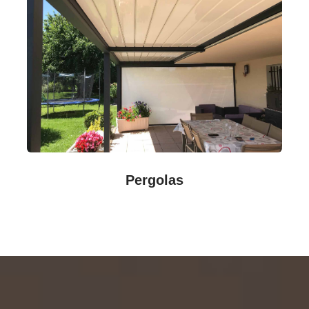
Pergolas