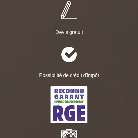
Devis gratuit
Possibilité de crédit d'impôt