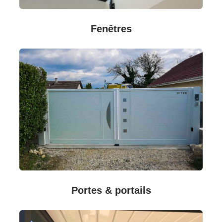
Fenêtres
Portes & portails