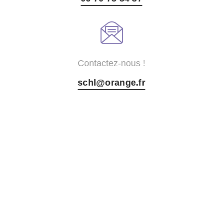
Contactez-nous !
schl@orange.fr