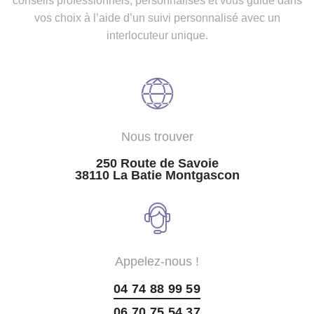
conseils professionnels, personnalisés et vous guide dans
vos choix à l’aide d’un suivi personnalisé avec un
interlocuteur unique.
Nous trouver
250 Route de Savoie
38110 La Batie Montgascon
Appelez-nous !
04 74 88 99 59
06 70 75 54 37