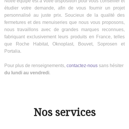
Notre équipe est à votre disposition pour vous conseiller et
étudier votre demande, afin de vous fournir un projet
personnalisé au juste prix. Soucieux de la qualité des
fermetures et des menuiseries que nous vous proposons,
nous travaillons avec de grandes marques reconnues,
fabriquant exclusivement leurs produits en France, telles
que Roche Habitat, Oknoplast, Bouvet, Soprosen et
Portalia.
Pour plus de renseignements,
contactez-nous
sans hésiter
du lundi au vendredi
.
Nos services