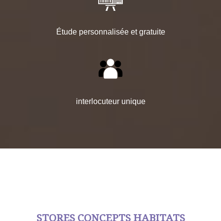
Étude personnalisée et gratuite
interlocuteur unique
STORES CONCEPTS HABITATS