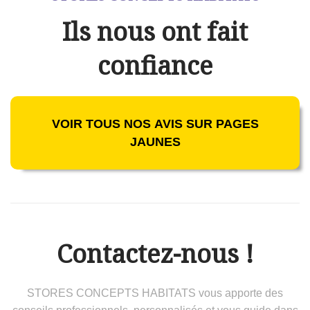
Ils nous ont fait
confiance
VOIR TOUS NOS AVIS SUR PAGES
JAUNES
Contactez-nous !
STORES CONCEPTS HABITATS vous apporte des