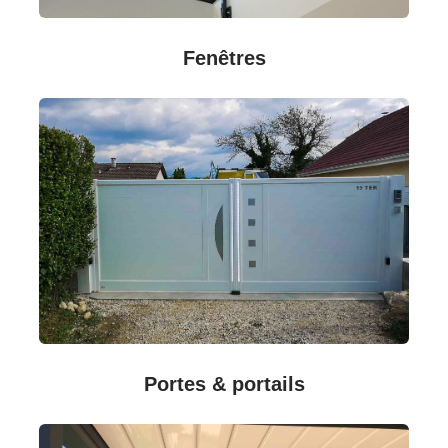
Fenêtres
Portes & portails