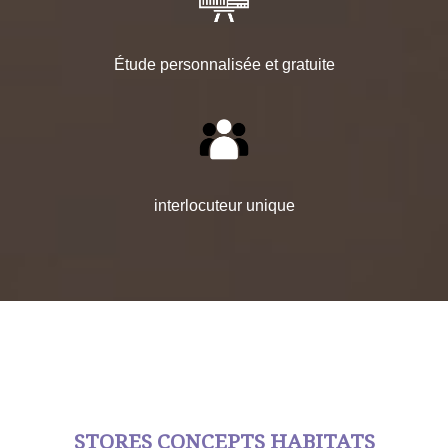
Étude personnalisée et gratuite
interlocuteur unique
STORES CONCEPTS HABITATS