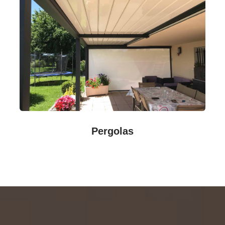
Pergolas