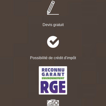
Devis gratuit
Possibilité de crédit d'impôt