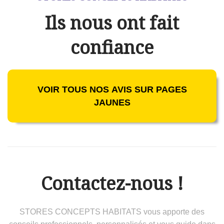
Ils nous ont fait
confiance
VOIR TOUS NOS AVIS SUR PAGES
JAUNES
Contactez-nous !
STORES CONCEPTS HABITATS vous apporte des