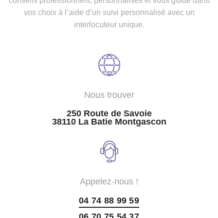
conseils professionnels, personnalisés et vous guide dans
vos choix à l’aide d’un suivi personnalisé avec un
interlocuteur unique.
Nous trouver
250 Route de Savoie
38110 La Batie Montgascon
Appelez-nous !
04 74 88 99 59
06 70 75 54 37