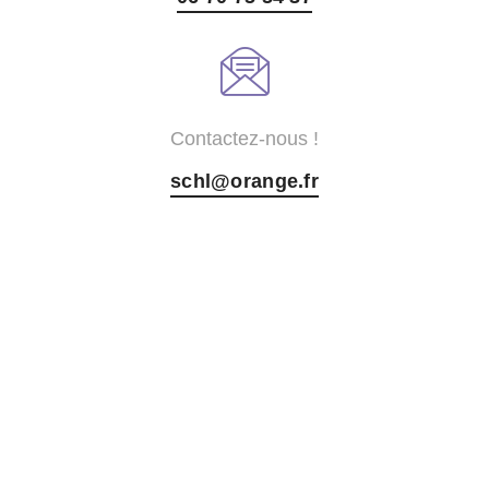
Contactez-nous !
schl@orange.fr