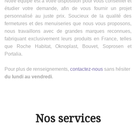
Notre équipe est à votre disposition pour vous conseiller et
étudier votre demande, afin de vous fournir un projet
personnalisé au juste prix. Soucieux de la qualité des
fermetures et des menuiseries que nous vous proposons,
nous travaillons avec de grandes marques reconnues,
fabriquant exclusivement leurs produits en France, telles
que Roche Habitat, Oknoplast, Bouvet, Soprosen et
Portalia.
Pour plus de renseignements,
contactez-nous
sans hésiter
du lundi au vendredi
.
Nos services