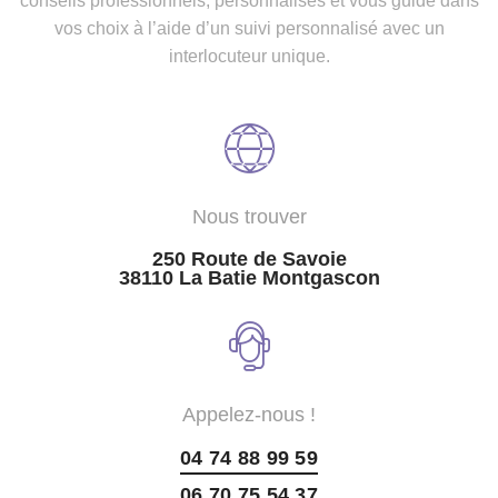
conseils professionnels, personnalisés et vous guide dans
vos choix à l’aide d’un suivi personnalisé avec un
interlocuteur unique.
Nous trouver
250 Route de Savoie
38110 La Batie Montgascon
Appelez-nous !
04 74 88 99 59
06 70 75 54 37