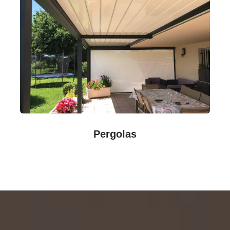
Pergolas