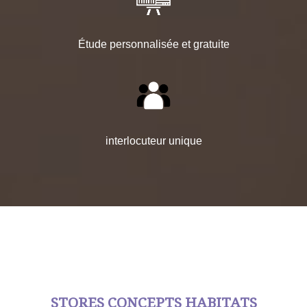
Étude personnalisée et gratuite
interlocuteur unique
STORES CONCEPTS HABITATS