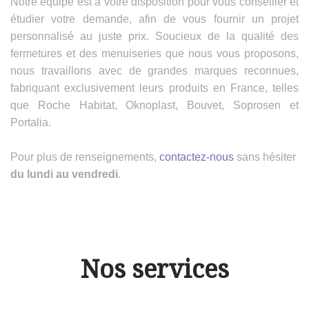
Notre équipe est à votre disposition pour vous conseiller et
étudier votre demande, afin de vous fournir un projet
personnalisé au juste prix. Soucieux de la qualité des
fermetures et des menuiseries que nous vous proposons,
nous travaillons avec de grandes marques reconnues,
fabriquant exclusivement leurs produits en France, telles
que Roche Habitat, Oknoplast, Bouvet, Soprosen et
Portalia.
Pour plus de renseignements,
contactez-nous
sans hésiter
du lundi au vendredi
.
Nos services