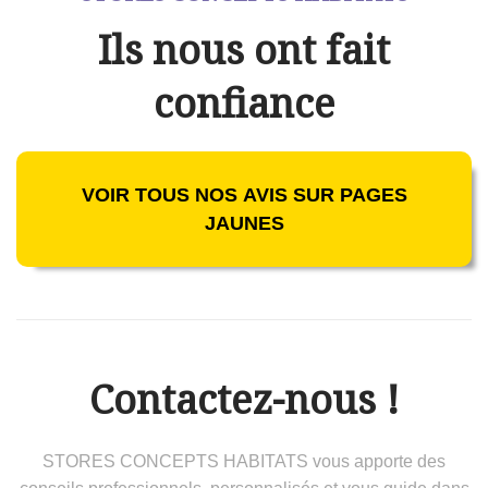
Ils nous ont fait
confiance
VOIR TOUS NOS AVIS SUR PAGES
JAUNES
Contactez-nous !
STORES CONCEPTS HABITATS vous apporte des