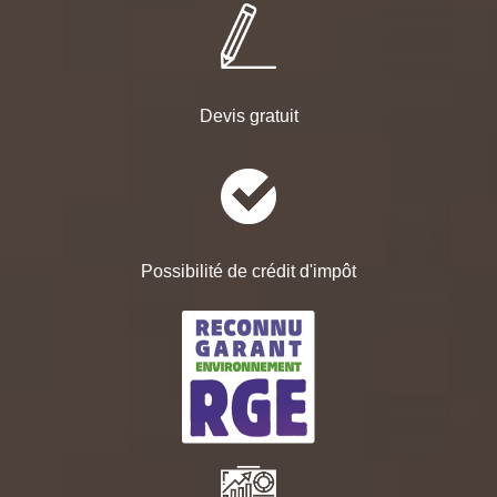
Devis gratuit
Possibilité de crédit d'impôt