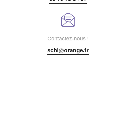
Contactez-nous !
schl@orange.fr