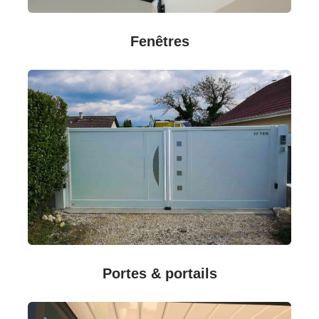
Fenêtres
Portes & portails