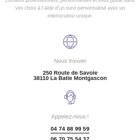
conseils professionnels, personnalisés et vous guide dans
vos choix à l’aide d’un suivi personnalisé avec un
interlocuteur unique.
Nous trouver
250 Route de Savoie
38110 La Batie Montgascon
Appelez-nous !
04 74 88 99 59
06 70 75 54 37