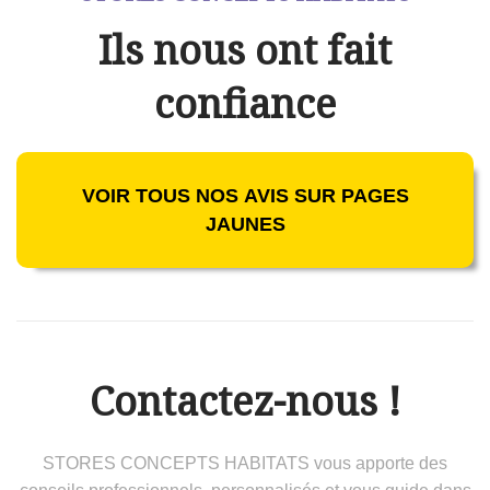
Ils nous ont fait
confiance
VOIR TOUS NOS AVIS SUR PAGES
JAUNES
Contactez-nous !
STORES CONCEPTS HABITATS vous apporte des