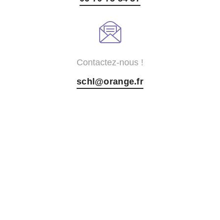
Contactez-nous !
schl@orange.fr