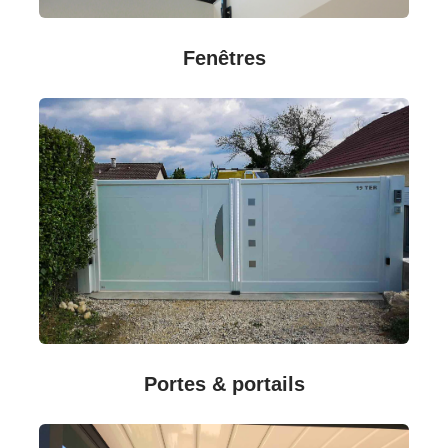
Fenêtres
Portes & portails