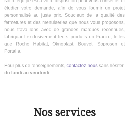
Notre équipe est à votre disposition pour vous conseiller et
étudier votre demande, afin de vous fournir un projet
personnalisé au juste prix. Soucieux de la qualité des
fermetures et des menuiseries que nous vous proposons,
nous travaillons avec de grandes marques reconnues,
fabriquant exclusivement leurs produits en France, telles
que Roche Habitat, Oknoplast, Bouvet, Soprosen et
Portalia.
Pour plus de renseignements,
contactez-nous
sans hésiter
du lundi au vendredi
.
Nos services