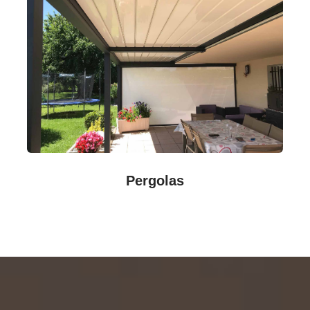
Pergolas