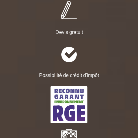
Devis gratuit
Possibilité de crédit d'impôt