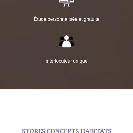
Étude personnalisée et gratuite
interlocuteur unique
STORES CONCEPTS HABITATS