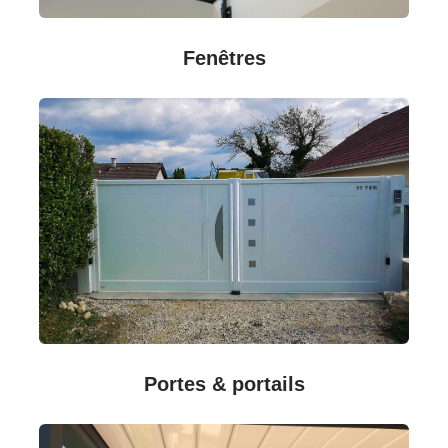
Fenêtres
Portes & portails