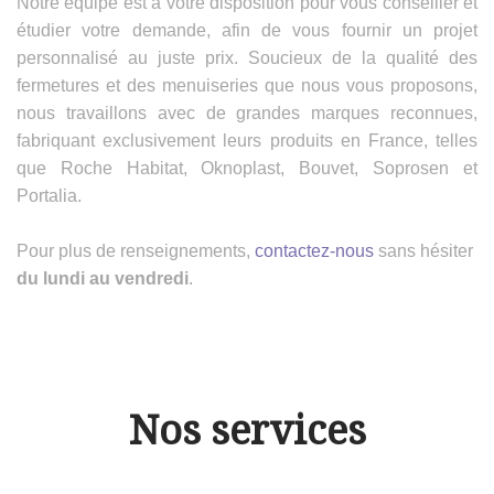
Notre équipe est à votre disposition pour vous conseiller et
étudier votre demande, afin de vous fournir un projet
personnalisé au juste prix. Soucieux de la qualité des
fermetures et des menuiseries que nous vous proposons,
nous travaillons avec de grandes marques reconnues,
fabriquant exclusivement leurs produits en France, telles
que Roche Habitat, Oknoplast, Bouvet, Soprosen et
Portalia.
Pour plus de renseignements,
contactez-nous
sans hésiter
du lundi au vendredi
.
Nos services