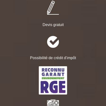
Devis gratuit
Possibilité de crédit d'impôt