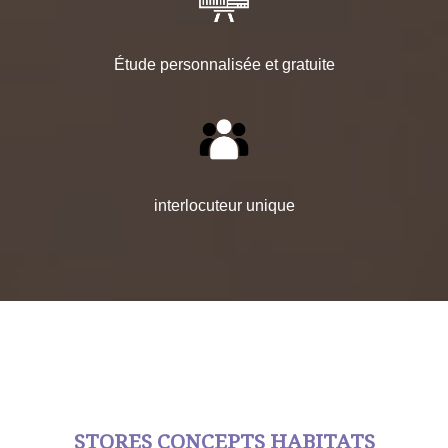
Étude personnalisée et gratuite
interlocuteur unique
STORES CONCEPTS HABITATS