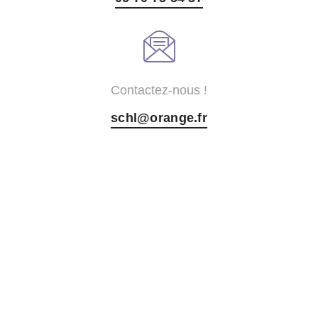
Contactez-nous !
schl@orange.fr