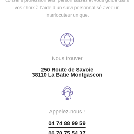
conseils professionnels, personnalisés et vous guide dans
vos choix à l’aide d’un suivi personnalisé avec un
interlocuteur unique.
Nous trouver
250 Route de Savoie
38110 La Batie Montgascon
Appelez-nous !
04 74 88 99 59
06 70 75 54 37