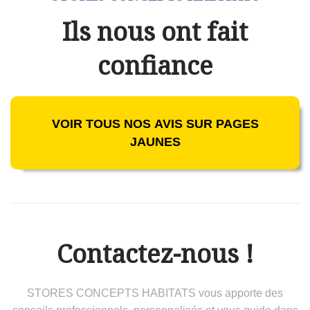
Ils nous ont fait
confiance
VOIR TOUS NOS AVIS SUR PAGES
JAUNES
Contactez-nous !
STORES CONCEPTS HABITATS vous apporte des