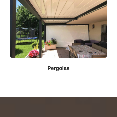
Pergolas