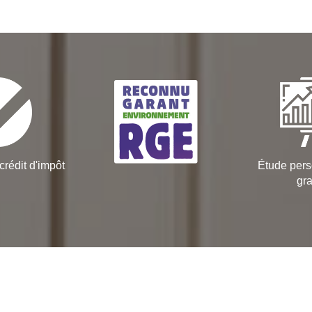
crédit d'impôt
Étude pers
gra