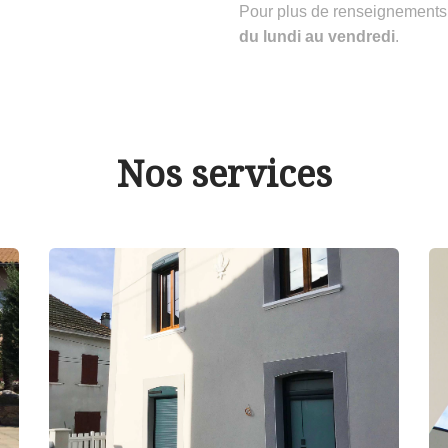
Pour plus de renseignements
du lundi au vendredi
.
Nos services