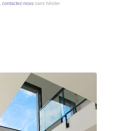
,
contactez-nous
sans hésiter