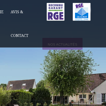
IE
AVIS &
CONTACT
NOS ACTUALITÉS