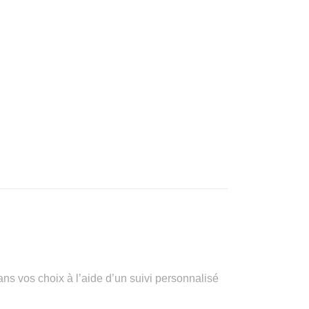
vos choix à l’aide d’un suivi personnalisé