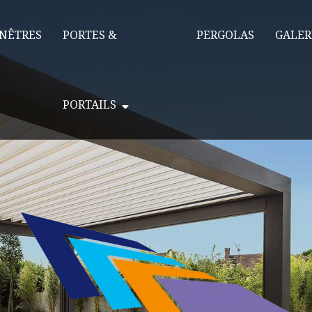
NÊTRES
PORTES &
PERGOLAS
GALER
PORTAILS