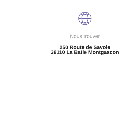
Nous trouver
250 Route de Savoie
38110 La Batie Montgascon