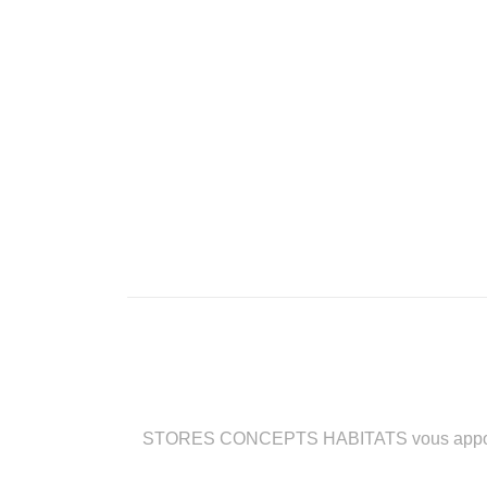
STORES CONCEPTS HABITATS vous apporte des