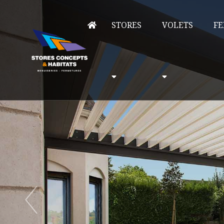
STORES
VOLETS
FE