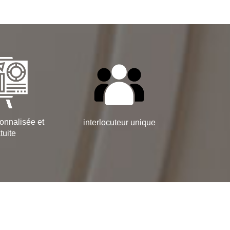
onnalisée et
interlocuteur unique
tuite