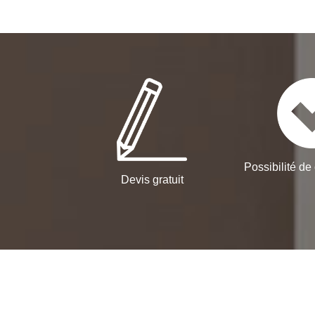
Possibilité de 
Devis gratuit