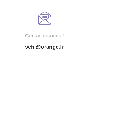
Contactez-nous !
schl@orange.fr