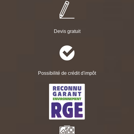
Devis gratuit
Possibilité de crédit d'impôt