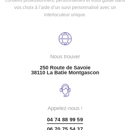
conseils professionnels, personnalisés et vous guide dans
vos choix à l’aide d’un suivi personnalisé avec un
interlocuteur unique.
Nous trouver
250 Route de Savoie
38110 La Batie Montgascon
Appelez-nous !
04 74 88 99 59
06 70 75 54 37