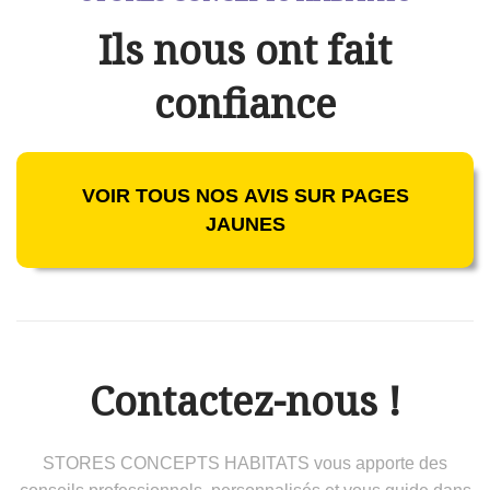
Ils nous ont fait
confiance
VOIR TOUS NOS AVIS SUR PAGES
JAUNES
Contactez-nous !
STORES CONCEPTS HABITATS vous apporte des