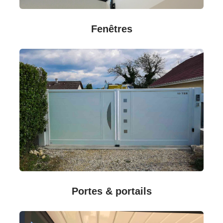
Fenêtres
Portes & portails