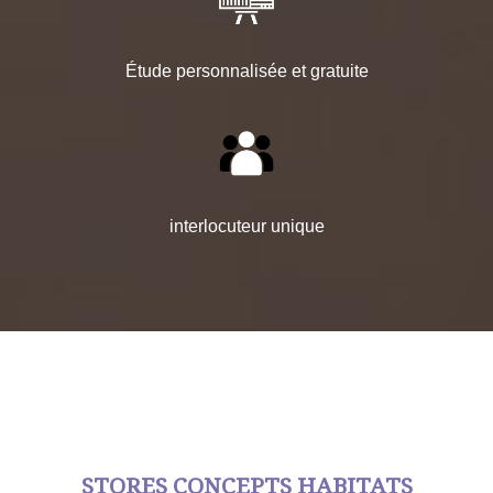
Étude personnalisée et gratuite
interlocuteur unique
STORES CONCEPTS HABITATS