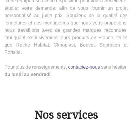
Notre équipe est à votre disposition pour vous conseiller et
étudier votre demande, afin de vous fournir un projet
personnalisé au juste prix. Soucieux de la qualité des
fermetures et des menuiseries que nous vous proposons,
nous travaillons avec de grandes marques reconnues,
fabriquant exclusivement leurs produits en France, telles
que Roche Habitat, Oknoplast, Bouvet, Soprosen et
Portalia.
Pour plus de renseignements,
contactez-nous
sans hésiter
du lundi au vendredi
.
Nos services