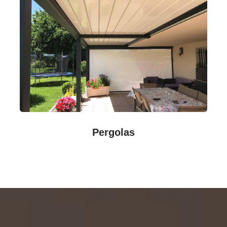
Pergolas