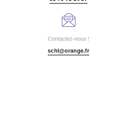
Contactez-nous !
schl@orange.fr