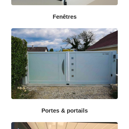
Fenêtres
Portes & portails