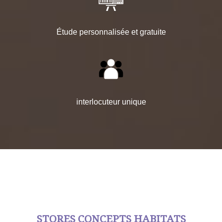
Étude personnalisée et gratuite
interlocuteur unique
STORES CONCEPTS HABITATS