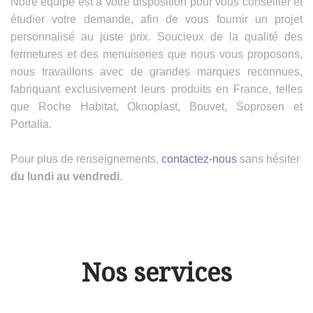
Notre équipe est à votre disposition pour vous conseiller et
étudier votre demande, afin de vous fournir un projet
personnalisé au juste prix. Soucieux de la qualité des
fermetures et des menuiseries que nous vous proposons,
nous travaillons avec de grandes marques reconnues,
fabriquant exclusivement leurs produits en France, telles
que Roche Habitat, Oknoplast, Bouvet, Soprosen et
Portalia.
Pour plus de renseignements,
contactez-nous
sans hésiter
du lundi au vendredi
.
Nos services