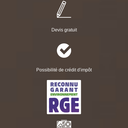
Devis gratuit
Possibilité de crédit d'impôt