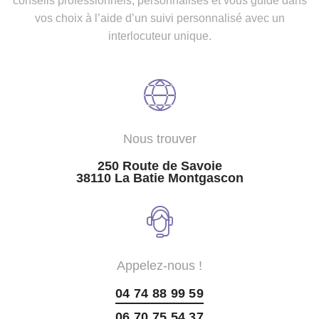
conseils professionnels, personnalisés et vous guide dans
vos choix à l’aide d’un suivi personnalisé avec un
interlocuteur unique.
Nous trouver
250 Route de Savoie
38110 La Batie Montgascon
Appelez-nous !
04 74 88 99 59
06 70 75 54 37