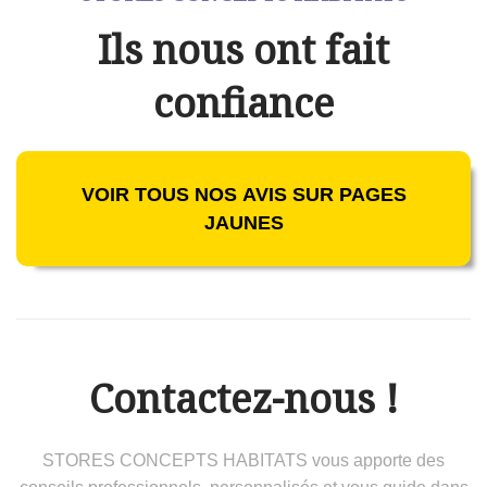
Ils nous ont fait
confiance
VOIR TOUS NOS AVIS SUR PAGES
JAUNES
Contactez-nous !
STORES CONCEPTS HABITATS vous apporte des