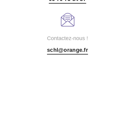
Contactez-nous !
schl@orange.fr