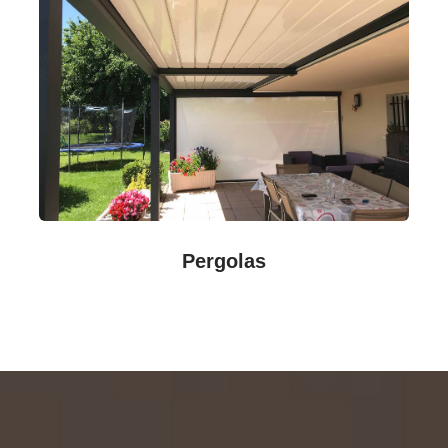
Pergolas