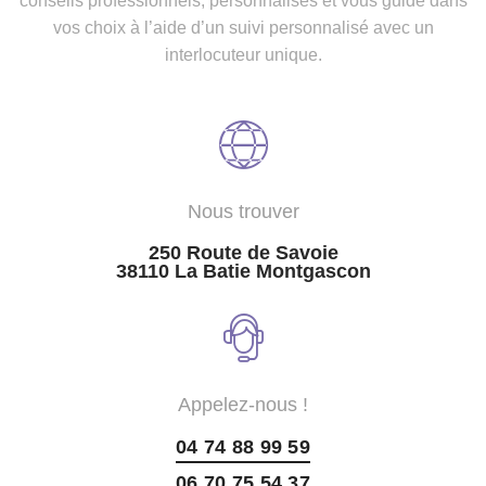
conseils professionnels, personnalisés et vous guide dans
vos choix à l’aide d’un suivi personnalisé avec un
interlocuteur unique.
Nous trouver
250 Route de Savoie
38110 La Batie Montgascon
Appelez-nous !
04 74 88 99 59
06 70 75 54 37