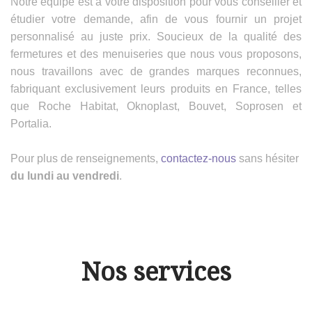
Notre équipe est à votre disposition pour vous conseiller et
étudier votre demande, afin de vous fournir un projet
personnalisé au juste prix. Soucieux de la qualité des
fermetures et des menuiseries que nous vous proposons,
nous travaillons avec de grandes marques reconnues,
fabriquant exclusivement leurs produits en France, telles
que Roche Habitat, Oknoplast, Bouvet, Soprosen et
Portalia.
Pour plus de renseignements,
contactez-nous
sans hésiter
du lundi au vendredi
.
Nos services