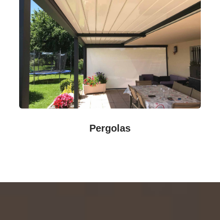
Pergolas