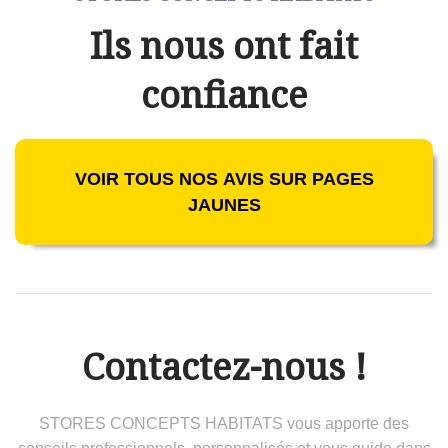
Ils nous ont fait
confiance
VOIR TOUS NOS AVIS SUR PAGES
JAUNES
Contactez-nous !
STORES CONCEPTS HABITATS vous apporte des