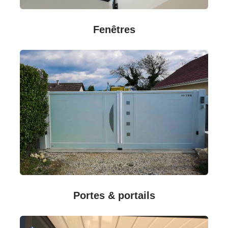
Fenêtres
Portes & portails