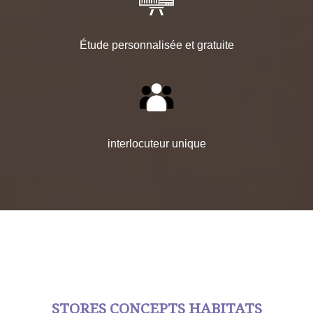
Étude personnalisée et gratuite
interlocuteur unique
STORES CONCEPTS HABITATS