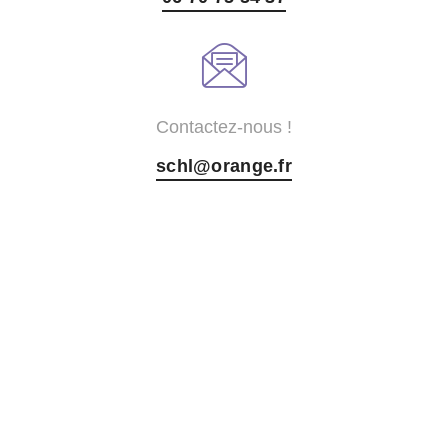
Contactez-nous !
schl@orange.fr