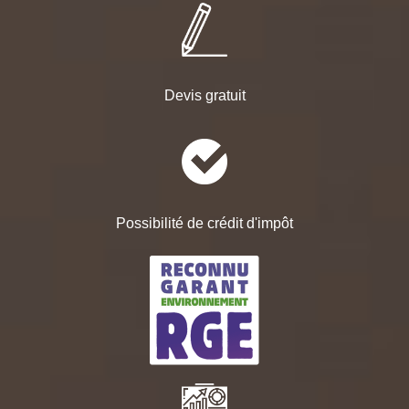
Devis gratuit
Possibilité de crédit d'impôt