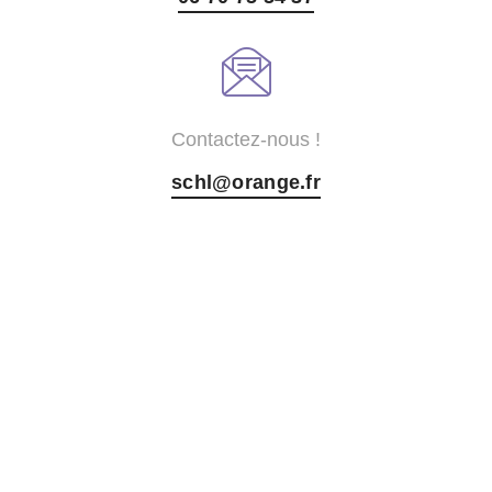
Contactez-nous !
schl@orange.fr