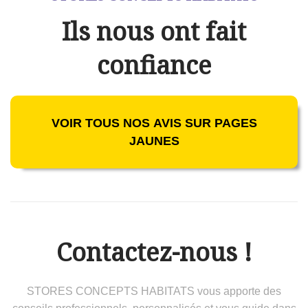
Ils nous ont fait
confiance
VOIR TOUS NOS AVIS SUR PAGES
JAUNES
Contactez-nous !
STORES CONCEPTS HABITATS vous apporte des