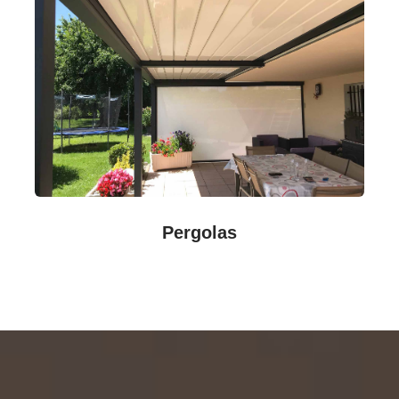
Pergolas