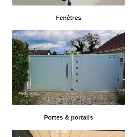
Fenêtres
Portes & portails