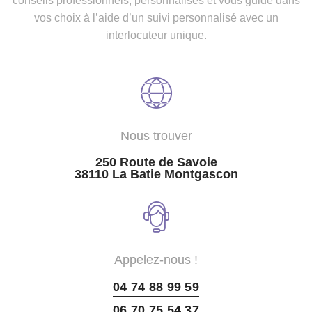
conseils professionnels, personnalisés et vous guide dans
vos choix à l’aide d’un suivi personnalisé avec un
interlocuteur unique.
Nous trouver
250 Route de Savoie
38110 La Batie Montgascon
Appelez-nous !
04 74 88 99 59
06 70 75 54 37