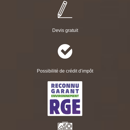
Devis gratuit
Possibilité de crédit d'impôt