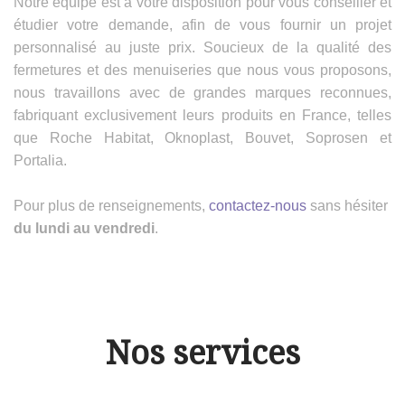
Notre équipe est à votre disposition pour vous conseiller et
étudier votre demande, afin de vous fournir un projet
personnalisé au juste prix. Soucieux de la qualité des
fermetures et des menuiseries que nous vous proposons,
nous travaillons avec de grandes marques reconnues,
fabriquant exclusivement leurs produits en France, telles
que Roche Habitat, Oknoplast, Bouvet, Soprosen et
Portalia.
Pour plus de renseignements,
contactez-nous
sans hésiter
du lundi au vendredi
.
Nos services