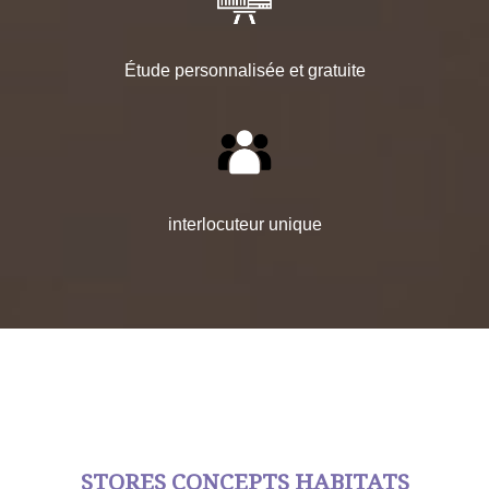
Étude personnalisée et gratuite
interlocuteur unique
STORES CONCEPTS HABITATS