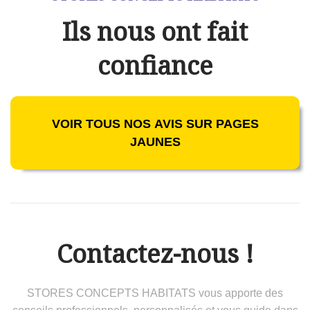
Ils nous ont fait
confiance
VOIR TOUS NOS AVIS SUR PAGES
JAUNES
Contactez-nous !
STORES CONCEPTS HABITATS vous apporte des