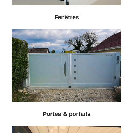
Fenêtres
Portes & portails