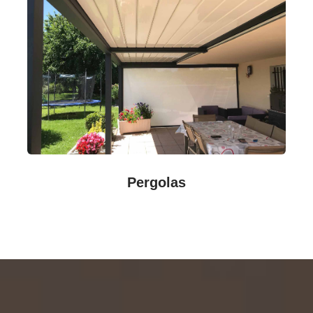
Pergolas