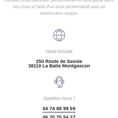
conseils professionnels, personnalisés et vous guide dans
vos choix à l’aide d’un suivi personnalisé avec un
interlocuteur unique.
Nous trouver
250 Route de Savoie
38110 La Batie Montgascon
Appelez-nous !
04 74 88 99 59
06 70 75 54 37