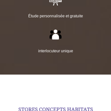
Étude personnalisée et gratuite
interlocuteur unique
STORES CONCEPTS HABITATS