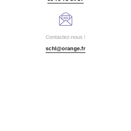
Contactez-nous !
schl@orange.fr