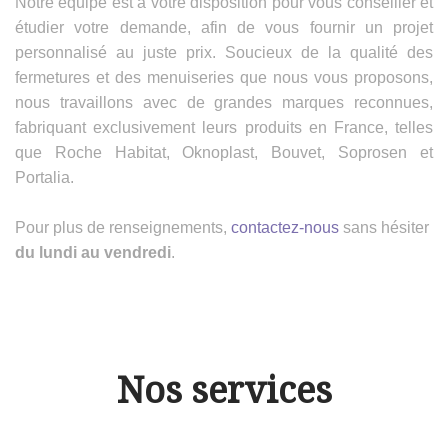
Notre équipe est à votre disposition pour vous conseiller et
étudier votre demande, afin de vous fournir un projet
personnalisé au juste prix. Soucieux de la qualité des
fermetures et des menuiseries que nous vous proposons,
nous travaillons avec de grandes marques reconnues,
fabriquant exclusivement leurs produits en France, telles
que Roche Habitat, Oknoplast, Bouvet, Soprosen et
Portalia.
Pour plus de renseignements,
contactez-nous
sans hésiter
du lundi au vendredi
.
Nos services