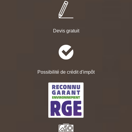
Devis gratuit
Possibilité de crédit d'impôt