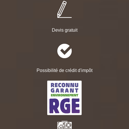
Devis gratuit
Possibilité de crédit d'impôt