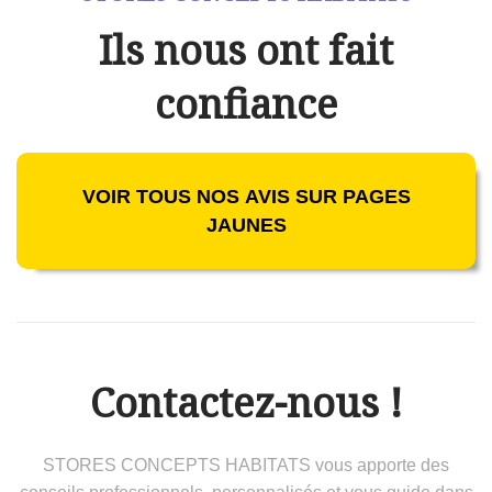
Ils nous ont fait
confiance
VOIR TOUS NOS AVIS SUR PAGES
JAUNES
Contactez-nous !
STORES CONCEPTS HABITATS vous apporte des