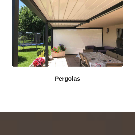
Pergolas