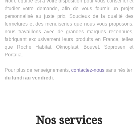
Notre équipe est à votre disposition pour vous conseiller et
étudier votre demande, afin de vous fournir un projet
personnalisé au juste prix. Soucieux de la qualité des
fermetures et des menuiseries que nous vous proposons,
nous travaillons avec de grandes marques reconnues,
fabriquant exclusivement leurs produits en France, telles
que Roche Habitat, Oknoplast, Bouvet, Soprosen et
Portalia.
Pour plus de renseignements,
contactez-nous
sans hésiter
du lundi au vendredi
.
Nos services