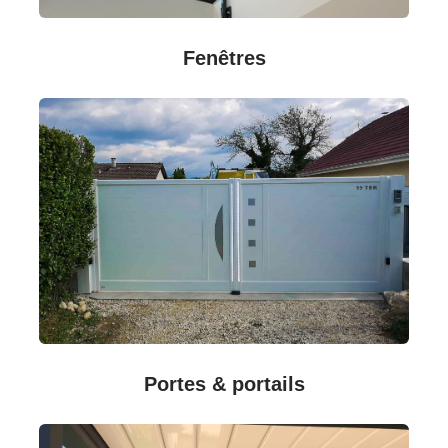
Fenêtres
Portes & portails