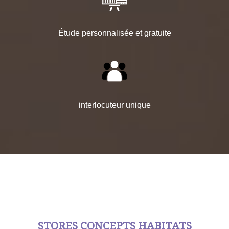
Étude personnalisée et gratuite
interlocuteur unique
STORES CONCEPTS HABITATS