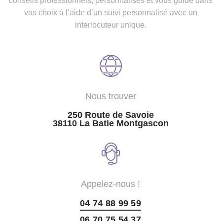
conseils professionnels, personnalisés et vous guide dans
vos choix à l’aide d’un suivi personnalisé avec un
interlocuteur unique.
Nous trouver
250 Route de Savoie
38110 La Batie Montgascon
Appelez-nous !
04 74 88 99 59
06 70 75 54 37