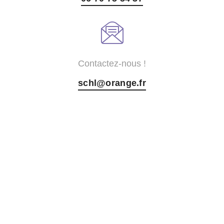
Contactez-nous !
schl@orange.fr